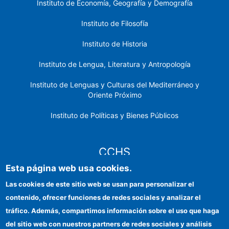
Instituto de Economía, Geografía y Demografía
Instituto de Filosofía
Instituto de Historia
Instituto de Lengua, Literatura y Antropología
Instituto de Lenguas y Culturas del Mediterráneo y
Oriente Próximo
Instituto de Políticas y Bienes Públicos
CCHS
Esta página web usa cookies.
Sede electrónica CSIC
Las cookies de este sitio web se usan para personalizar el
contenido, ofrecer funciones de redes sociales y analizar el
Identidad institucional
tráfico. Además, compartimos información sobre el uso que haga
Información para proveedores
del sitio web con nuestros partners de redes sociales y análisis