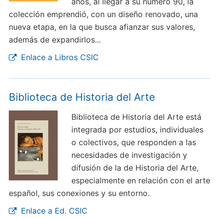
años, al llegar a su número 90, la
colección emprendió, con un diseño renovado, una
nueva etapa, en la que busca afianzar sus valores,
además de expandirlos...
Enlace a Libros CSIC
Biblioteca de Historia del Arte
Biblioteca de Historia del Arte está
integrada por estudios, individuales
o colectivos, que responden a las
necesidades de investigación y
difusión de la de Historia del Arte,
especialmente en relación con el arte
español, sus conexiones y su entorno.
Enlace a Ed. CSIC