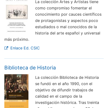
La colección Artes y Artistas tiene
como compromiso fomentar el
conocimiento por cauces científicos
de protagonistas y aspectos poco
estudiados o mal conocidos de la
historia del arte español y universal
más próximo.
Enlace Ed. CSIC
Biblioteca de Historia
La colección Biblioteca de Historia
se fundó en el año 1990, con el
objetivo de difundir trabajos de
calidad en el campo de la
investigación histórica. Tras treinta