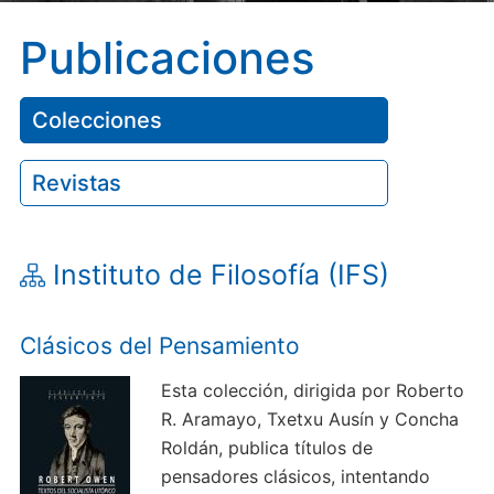
Publicaciones
Colecciones
Revistas
Instituto de Filosofía (IFS)
Clásicos del Pensamiento
Esta colección, dirigida por Roberto
R. Aramayo, Txetxu Ausín y Concha
Roldán, publica títulos de
pensadores clásicos, intentando