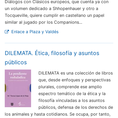
Diálogos con Clásicos europeos, que cuenta ya con
un volumen dedicado a Shhopenhauer y otro a
Tocqueville, quiere cumplir en castellano un papel
similar al jugado por los Companions...
Enlace a Plaza y Valdés
DILEMATA. Ética, filosofía y asuntos
públicos
DILEMATA es una colección de libros
que, desde enfoques y perspectivas
plurales, comprende ese amplio
espectro temático de la ética y la
filosofía vinculadas a los asuntos
públicos, defensa de los derechos de
los animales y hasta cotidianos. Se ocupa, por tanto,