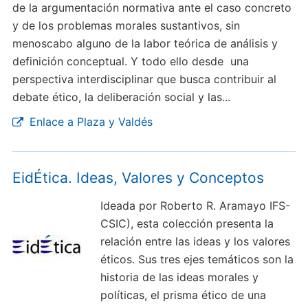
de la argumentación normativa ante el caso concreto
y de los problemas morales sustantivos, sin
menoscabo alguno de la labor teórica de análisis y
definición conceptual. Y todo ello desde una
perspectiva interdisciplinar que busca contribuir al
debate ético, la deliberación social y las...
Enlace a Plaza y Valdés
EidÉtica. Ideas, Valores y Conceptos
Ideada por Roberto R. Aramayo IFS-
CSIC), esta colección presenta la
relación entre las ideas y los valores
éticos. Sus tres ejes temáticos son la
historia de las ideas morales y
políticas, el prisma ético de una