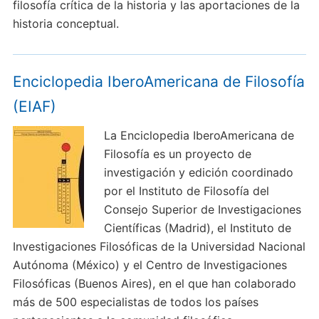
filosofía crítica de la historia y las aportaciones de la
historia conceptual.
Enciclopedia IberoAmericana de Filosofía
(EIAF)
La Enciclopedia IberoAmericana de
Filosofía es un proyecto de
investigación y edición coordinado
por el Instituto de Filosofía del
Consejo Superior de Investigaciones
Científicas (Madrid), el Instituto de
Investigaciones Filosóficas de la Universidad Nacional
Autónoma (México) y el Centro de Investigaciones
Filosóficas (Buenos Aires), en el que han colaborado
más de 500 especialistas de todos los países