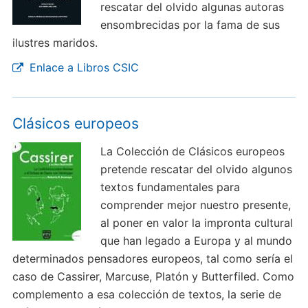
rescatar del olvido algunas autoras
ensombrecidas por la fama de sus
ilustres maridos.
Enlace a Libros CSIC
Clásicos europeos
La Colección de Clásicos europeos
pretende rescatar del olvido algunos
textos fundamentales para
comprender mejor nuestro presente,
al poner en valor la impronta cultural
que han legado a Europa y al mundo
determinados pensadores europeos, tal como sería el
caso de Cassirer, Marcuse, Platón y Butterfiled. Como
complemento a esa colección de textos, la serie de