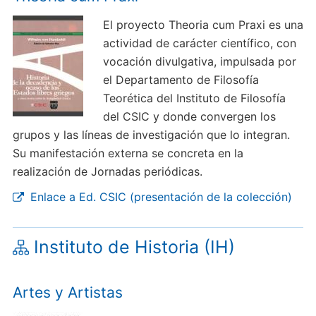
El proyecto Theoria cum Praxi es una
actividad de carácter científico, con
vocación divulgativa, impulsada por
el Departamento de Filosofía
Teorética del Instituto de Filosofía
del CSIC y donde convergen los
grupos y las líneas de investigación que lo integran.
Su manifestación externa se concreta en la
realización de Jornadas periódicas.
Enlace a Ed. CSIC (presentación de la colección)
Instituto de Historia (IH)
Artes y Artistas