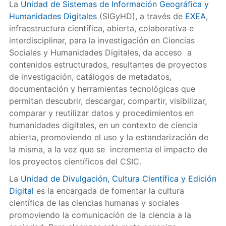
La
Unidad de Sistemas de Información Geográfica y
Humanidades Digitales
(SIGyHD), a través de
EXEA
,
infraestructura científica, abierta, colaborativa e
interdisciplinar, para la investigación en Ciencias
Sociales y Humanidades Digitales, da acceso a
contenidos estructurados, resultantes de proyectos
de investigación, catálogos de metadatos,
documentación y herramientas tecnológicas que
permitan descubrir, descargar, compartir, visibilizar,
comparar y reutilizar datos y procedimientos en
humanidades digitales, en un contexto de ciencia
abierta, promoviendo el uso y la estandarización de
la misma, a la vez que se incrementa el impacto de
los proyectos científicos del CSIC.
La
Unidad de Divulgación, Cultura Científica y Edición
Digital
es la encargada de fomentar la cultura
científica de las ciencias humanas y sociales
promoviendo la comunicación de la ciencia a la