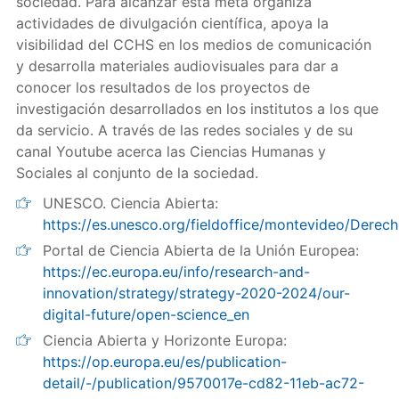
sociedad. Para alcanzar esta meta organiza
actividades de divulgación científica, apoya la
visibilidad del CCHS en los medios de comunicación
y desarrolla materiales audiovisuales para dar a
conocer los resultados de los proyectos de
investigación desarrollados en los institutos a los que
da servicio. A través de las redes sociales y de su
canal Youtube acerca las Ciencias Humanas y
Sociales al conjunto de la sociedad.
UNESCO. Ciencia Abierta:
https://es.unesco.org/fieldoffice/montevideo/Derec
Portal de Ciencia Abierta de la Unión Europea:
https://ec.europa.eu/info/research-and-
innovation/strategy/strategy-2020-2024/our-
digital-future/open-science_en
Ciencia Abierta y Horizonte Europa:
https://op.europa.eu/es/publication-
detail/-/publication/9570017e-cd82-11eb-ac72-