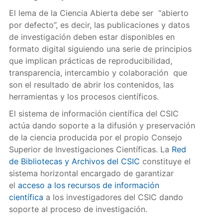
El lema de la Ciencia Abierta debe ser “abierto
por defecto”, es decir, las publicaciones y datos
de investigación deben estar disponibles en
formato digital siguiendo una serie de principios
que implican prácticas de reproducibilidad,
transparencia, intercambio y colaboración que
son el resultado de abrir los contenidos, las
herramientas y los procesos científicos.
El sistema de información científica del CSIC
actúa dando soporte a la difusión y preservación
de la ciencia producida por el propio Consejo
Superior de Investigaciones Científicas. La
Red
de Bibliotecas y Archivos del CSIC
constituye el
sistema horizontal encargado de garantizar
el
acceso a los recursos de información
científica
a los investigadores del CSIC dando
soporte al proceso de investigación.