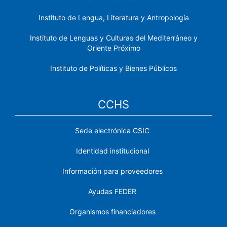
Instituto de Lengua, Literatura y Antropología
Instituto de Lenguas y Culturas del Mediterráneo y
Oriente Próximo
Instituto de Políticas y Bienes Públicos
CCHS
Sede electrónica CSIC
Identidad institucional
Información para proveedores
Ayudas FEDER
Organismos financiadores