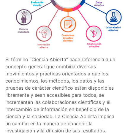
El término “Ciencia Abierta” hace referencia a un
concepto general que combina diversos
movimientos y prácticas orientados a que los
conocimientos, los métodos, los datos y las
pruebas de carácter científico estén disponibles
libremente y sean accesibles para todos, se
incrementen las colaboraciones científicas y el
intercambio de información en beneficio de la
ciencia y la sociedad. La Ciencia Abierta implica
un cambio en la manera de concebir la
investigación y la difusión de sus resultados.