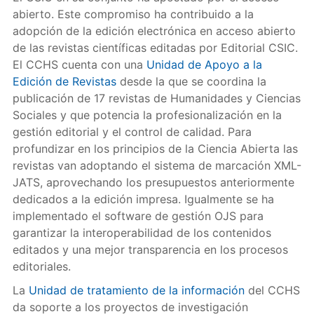
abierto. Este compromiso ha contribuido a la
adopción de la edición electrónica en acceso abierto
de las revistas científicas editadas por Editorial CSIC.
El CCHS cuenta con una
Unidad de Apoyo a la
Edición de Revistas
desde la que se coordina la
publicación de 17 revistas de Humanidades y Ciencias
Sociales y que potencia la profesionalización en la
gestión editorial y el control de calidad. Para
profundizar en los principios de la Ciencia Abierta las
revistas van adoptando el sistema de marcación XML-
JATS, aprovechando los presupuestos anteriormente
dedicados a la edición impresa. Igualmente se ha
implementado el software de gestión OJS para
garantizar la interoperabilidad de los contenidos
editados y una mejor transparencia en los procesos
editoriales.
La
Unidad de tratamiento de la información
del CCHS
da soporte a los proyectos de investigación