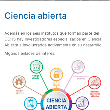
Ciencia abierta
Además en los seis institutos que forman parte del
CCHS hay investigadores especializados en Ciencia
Abierta e involucrados activamente en su desarrollo.
Algunos enlaces de interés: