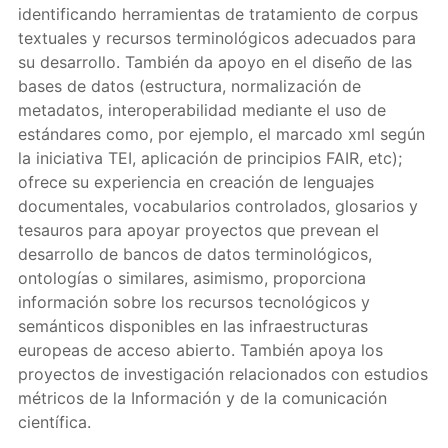
identificando herramientas de tratamiento de corpus
textuales y recursos terminológicos adecuados para
su desarrollo. También da apoyo en el diseño de las
bases de datos (estructura, normalización de
metadatos, interoperabilidad mediante el uso de
estándares como, por ejemplo, el marcado xml según
la iniciativa TEI, aplicación de principios FAIR, etc);
ofrece su experiencia en creación de lenguajes
documentales, vocabularios controlados, glosarios y
tesauros para apoyar proyectos que prevean el
desarrollo de bancos de datos terminológicos,
ontologías o similares, asimismo, proporciona
información sobre los recursos tecnológicos y
semánticos disponibles en las infraestructuras
europeas de acceso abierto. También apoya los
proyectos de investigación relacionados con estudios
métricos de la Información y de la comunicación
científica.