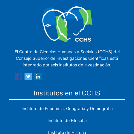
El Centro de Ciencias Humanas y Sociales (CCHS) del
Consejo Superior de Investigaciones Científicas está
integrado por seis institutos de investigación.
Institutos en el CCHS
Instituto de Economía, Geografía y Demografía
Instituto de Filosofía
Instituto de Historia