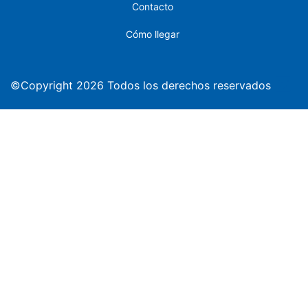
Contacto
Cómo llegar
©Copyright 2026 Todos los derechos reservados