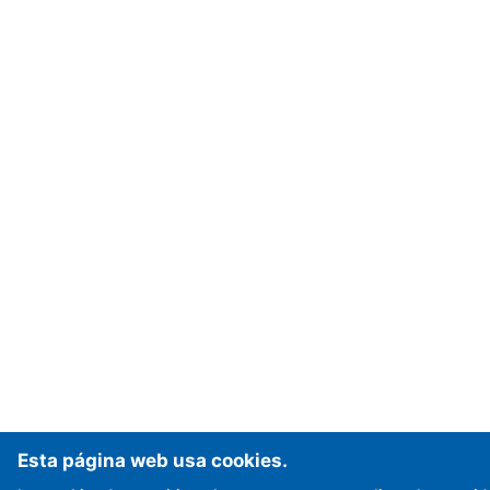
Esta página web usa cookies.