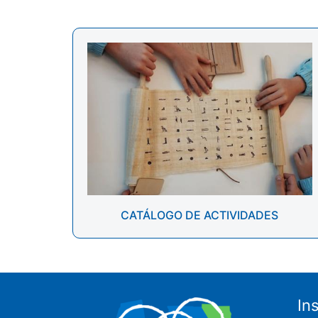
CATÁLOGO DE ACTIVIDADES
In