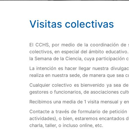
Visitas colectivas
El CCHS, por medio de la coordinación de s
colectivos, en especial del ámbito educativo
la Semana de la Ciencia, cuya participación 
La intención es hacer llegar nuestra divulga
realiza en nuestra sede, de manera que sea 
Cualquier colectivo es bienvenido ya sea de
gestores o funcionarios, de asociaciones cultu
Recibimos una media de 1 visita mensual y en
Contacte a través de formulario de petición 
actividades), o bien, estaremos encantados d
charla, taller, o incluso online, etc.