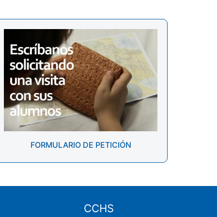
FORMULARIO DE PETICIÓN
CCHS