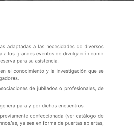
tas adaptadas a las necesidades de diversos
nea a los grandes eventos de divulgación como
eserva para su asistencia.
 en el conocimiento y la investigación que se
igadores.
sociaciones de jubilados o profesionales, de
 genera para y por dichos encuentros.
ya previamente confeccionada (ver catálogo de
mnos/as, ya sea en forma de puertas abiertas,