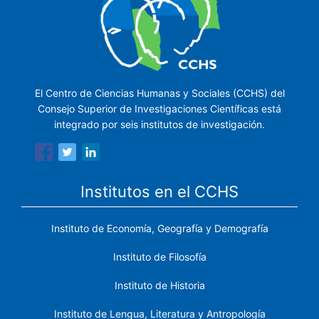
El Centro de Ciencias Humanas y Sociales (CCHS) del
Consejo Superior de Investigaciones Científicas está
integrado por seis institutos de investigación.
Institutos en el CCHS
Instituto de Economía, Geografía y Demografía
Instituto de Filosofía
Instituto de Historia
Instituto de Lengua, Literatura y Antropología