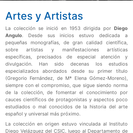
Artes y Artistas
La colección se inició en 1953 dirigida por
Diego
Angulo
. Desde sus inicios estuvo dedicada a
pequeñas monografías, de gran calidad científica,
sobre artistas y manifestaciones artísticas
específicas, precisados de especial atención y
divulgación. Han sido decenas los estudios
especializados abordados desde su primer título
(Gregorio Fernández, de Mª Elena Gómez-Moreno),
siempre con el compromiso, que sigue siendo norma
de la colección, de fomentar el conocimiento por
cauces científicos de protagonistas y aspectos poco
estudiados o mal conocidos de la historia del arte
español y universal más próximo.
La colección en origen estuvo vinculada al Instituto
Diego Velázquez del CSIC, luego al Departamento de