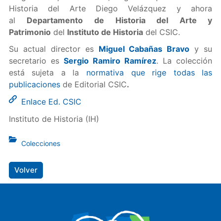
Historia del Arte Diego Velázquez y ahora
al
Departamento de Historia del Arte y
Patrimonio
del
Instituto de Historia
del CSIC.
Su actual director es
Miguel Cabañas Bravo
y su
secretario es
Sergio Ramiro Ramírez
. La colección
está sujeta a la
normativa que rige todas las
publicaciones
de Editorial CSIC
.
Enlace Ed. CSIC
Instituto de Historia (IH)
Colecciones
Volver