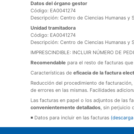
Datos del órgano gestor
Código: EA0041274
Descripción: Centro de Ciencias Humanas y S
Unidad tramitadora
Código: EA0041274
Descripción: Centro de Ciencias Humanas y S
IMPRESCINDIBLE: INCLUIR NÚMERO DE PED
Recomendable
para el resto de facturas que
Características de
eficacia de la factura elec
Reducción del procedimiento de facturación,
de errores en las mismas. Facilidades adicion
Las facturas en papel o los adjuntos de las 
convenientemente detallados
, sin perjuici
◾ Datos para incluir en las facturas
(
descarga