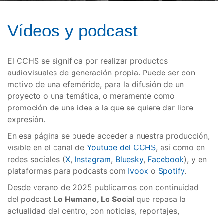
Vídeos y podcast
El CCHS se significa por realizar productos
audiovisuales de generación propia. Puede ser con
motivo de una efeméride, para la difusión de un
proyecto o una temática, o meramente como
promoción de una idea a la que se quiere dar libre
expresión.
En esa página se puede acceder a nuestra producción,
visible en el canal de
Youtube del CCHS
, así como en
redes sociales (
X
,
Instagram
,
Bluesky
,
Facebook
), y en
plataformas para podcasts com
Ivoox
o
Spotify
.
Desde verano de 2025 publicamos con continuidad
del podcast
Lo Humano, Lo Social
que repasa la
actualidad del centro, con noticias, reportajes,