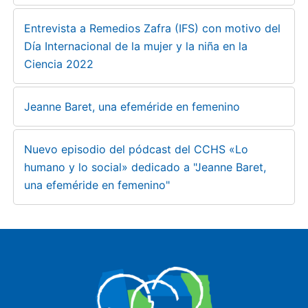
Entrevista a Remedios Zafra (IFS) con motivo del
Día Internacional de la mujer y la niña en la
Ciencia 2022
Jeanne Baret, una efeméride en femenino
Nuevo episodio del pódcast del CCHS «Lo
humano y lo social» dedicado a "Jeanne Baret,
una efeméride en femenino"