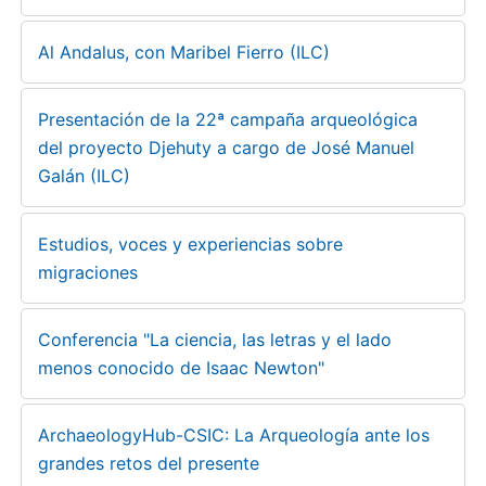
Al Andalus, con Maribel Fierro (ILC)
Presentación de la 22ª campaña arqueológica
del proyecto Djehuty a cargo de José Manuel
Galán (ILC)
Estudios, voces y experiencias sobre
migraciones
Conferencia "La ciencia, las letras y el lado
menos conocido de Isaac Newton"
ArchaeologyHub-CSIC: La Arqueología ante los
grandes retos del presente