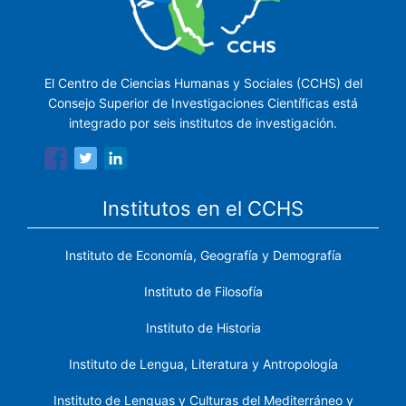
El Centro de Ciencias Humanas y Sociales (CCHS) del
Consejo Superior de Investigaciones Científicas está
integrado por seis institutos de investigación.
Institutos en el CCHS
Instituto de Economía, Geografía y Demografía
Instituto de Filosofía
Instituto de Historia
Instituto de Lengua, Literatura y Antropología
Instituto de Lenguas y Culturas del Mediterráneo y