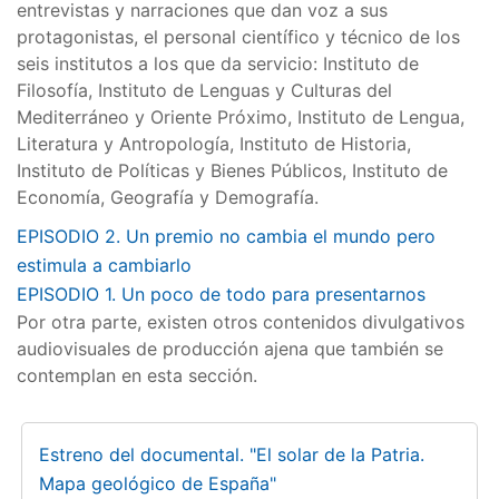
entrevistas y narraciones que dan voz a sus
protagonistas, el personal científico y técnico de los
seis institutos a los que da servicio: Instituto de
Filosofía, Instituto de Lenguas y Culturas del
Mediterráneo y Oriente Próximo, Instituto de Lengua,
Literatura y Antropología, Instituto de Historia,
Instituto de Políticas y Bienes Públicos, Instituto de
Economía, Geografía y Demografía.
EPISODIO 2. Un premio no cambia el mundo pero
estimula a cambiarlo
EPISODIO 1. Un poco de todo para presentarnos
Por otra parte, existen otros contenidos divulgativos
audiovisuales de producción ajena que también se
contemplan en esta sección.
Estreno del documental. "El solar de la Patria.
Mapa geológico de España"