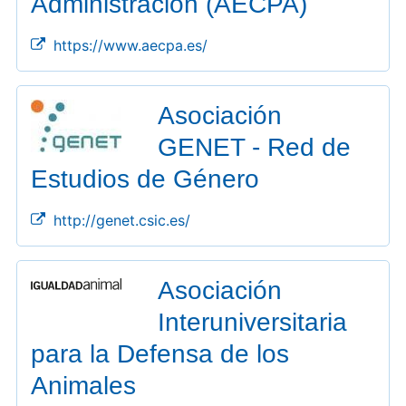
Administración (AECPA)
https://www.aecpa.es/
Asociación
GENET - Red de
Estudios de Género
http://genet.csic.es/
Asociación
Interuniversitaria
para la Defensa de los
Animales