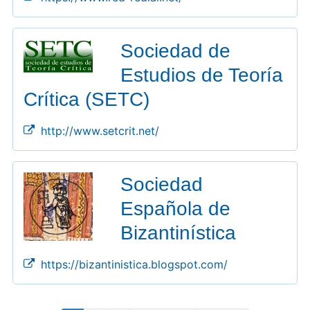
Sociedad de
Estudios de Teoría
Crítica (SETC)
http://www.setcrit.net/
Sociedad
Española de
Bizantinística
https://bizantinistica.blogspot.com/
Paginación