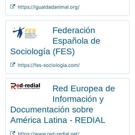
https://igualdadanimal.org/
Federación
Española de
Sociología (FES)
https://fes-sociologia.com/
Red Europea de
Información y
Documentación sobre
América Latina - REDIAL
https://www.red-redial.net/