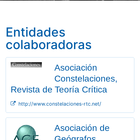
Entidades
colaboradoras
Asociación
Constelaciones,
Revista de Teoría Crítica
http://www.constelaciones-rtc.net/
Asociación de
Geógrafos