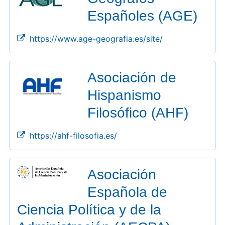
Españoles (AGE)
https://www.age-geografia.es/site/
Asociación de
Hispanismo
Filosófico (AHF)
https://ahf-filosofia.es/
Asociación
Española de
Ciencia Política y de la