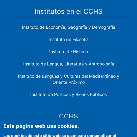
Institutos en el CCHS
Instituto de Economía, Geografía y Demografía
Instituto de Filosofía
Instituto de Historia
Instituto de Lengua, Literatura y Antropología
Instituto de Lenguas y Culturas del Mediterráneo y
Oriente Próximo
Instituto de Políticas y Bienes Públicos
CCHS
Esta página web usa cookies.
Sede electrónica CSIC
Las cookies de este sitio web se usan para personalizar el