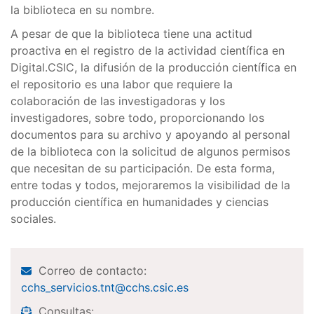
la biblioteca en su nombre.
A pesar de que la biblioteca tiene una actitud
proactiva en el registro de la actividad científica en
Digital.CSIC, la difusión de la producción científica en
el repositorio es una labor que requiere la
colaboración de las investigadoras y los
investigadores, sobre todo, proporcionando los
documentos para su archivo y apoyando al personal
de la biblioteca con la solicitud de algunos permisos
que necesitan de su participación. De esta forma,
entre todas y todos, mejoraremos la visibilidad de la
producción científica en humanidades y ciencias
sociales.
Correo de contacto:
cchs_servicios.tnt@cchs.csic.es
Consultas: