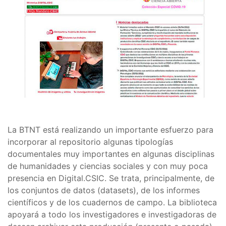
La BTNT está realizando un importante esfuerzo para
incorporar al repositorio algunas tipologías
documentales muy importantes en algunas disciplinas
de humanidades y ciencias sociales y con muy poca
presencia en Digital.CSIC. Se trata, principalmente, de
los conjuntos de datos (datasets), de los informes
científicos y de los cuadernos de campo. La biblioteca
apoyará a todo los investigadores e investigadoras de