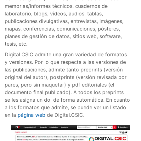
memorias/informes técnicos, cuadernos de
laboratorio, blogs, vídeos, audios, tablas,
publicaciones divulgativas, entrevistas, imágenes,
mapas, conferencias, comunicaciones, pósteres,
planes de gestión de datos, sitios web, software,
tesis, etc.
Digital.CSIC admite una gran variedad de formatos
y versiones. Por lo que respecta a las versiones de
las publicaciones, admite tanto preprints (versión
original del autor), postprints (versión revisada por
pares, pero sin maquetar) y pdf editoriales (el
documento final publicado). A todos los preprints
se les asigna un doi de forma automática. En cuanto
a los formatos que admite, se puede ver un listado
en la
página web
de Digital.CSIC.