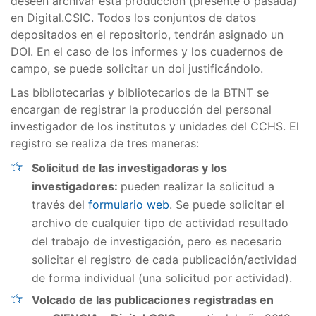
deseen archivar esta producción (presente o pasada)
en Digital.CSIC. Todos los conjuntos de datos
depositados en el repositorio, tendrán asignado un
DOI. En el caso de los informes y los cuadernos de
campo, se puede solicitar un doi justificándolo.
Las bibliotecarias y bibliotecarios de la BTNT se
encargan de registrar la producción del personal
investigador de los institutos y unidades del CCHS. El
registro se realiza de tres maneras:
Solicitud de las investigadoras y los
investigadores:
pueden realizar la solicitud a
través del
formulario web
. Se puede solicitar el
archivo de cualquier tipo de actividad resultado
del trabajo de investigación, pero es necesario
solicitar el registro de cada publicación/actividad
de forma individual (una solicitud por actividad).
Volcado de las publicaciones registradas en