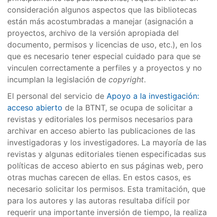
consideración algunos aspectos que las bibliotecas
están más acostumbradas a manejar (asignación a
proyectos, archivo de la versión apropiada del
documento, permisos y licencias de uso, etc.), en los
que es necesario tener especial cuidado para que se
vinculen correctamente a perfiles y a proyectos y no
incumplan la legislación de
copyright
.
El personal del servicio de
Apoyo a la investigación:
acceso abierto
de la BTNT, se ocupa de solicitar a
revistas y editoriales los permisos necesarios para
archivar en acceso abierto las publicaciones de las
investigadoras y los investigadores. La mayoría de las
revistas y algunas editoriales tienen especificadas sus
políticas de acceso abierto en sus páginas web, pero
otras muchas carecen de ellas. En estos casos, es
necesario solicitar los permisos. Esta tramitación, que
para los autores y las autoras resultaba difícil por
requerir una importante inversión de tiempo, la realiza