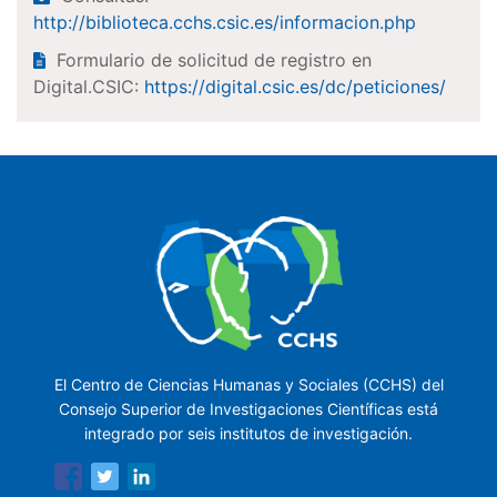
http://biblioteca.cchs.csic.es/informacion.php
Formulario de solicitud de registro en
Digital.CSIC:
https://digital.csic.es/dc/peticiones/
El Centro de Ciencias Humanas y Sociales (CCHS) del
Consejo Superior de Investigaciones Científicas está
integrado por seis institutos de investigación.