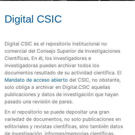
Digital CSIC
Digital CSIC es el repositorio institucional no
comercial del Consejo Superior de Investigaciones
Científicas. En él, los investigadores e
investigadoras pueden archivar todos los
documentos resultado de su actividad científica. El
Mandato de acceso abierto
del CSIC, no obstante,
solo obliga a archivar en Digital.CSIC aquellas
publicaciones y datos de investigación que hayan
pasado una revisión de pares.
En el repositorio se puede depositar una gran
variedad de documentos, no solo publicaciones en
editoriales y revistas científicas, sino también datos
de investigación, informes/memorias científicas,