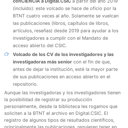
conCIENCIA a Digital.CSIC
a partir del año 2019
(incluido): este volcado se hace de oficio por la
BTNT cuatro veces al año. Solamente se vuelcan
las publicaciones (libros, capítulos de libros,
artículos, reseñas) desde 2019 para ayudar a los
investigadores a cumplir con el Mandato de
acceso abierto del CSIC.
Volcado de los CV de los investigadores y las
investigadoras más senior
con el fin de que,
antes de dejar la institución, esté la mayor parte
de sus publicaciones en acceso abierto en el
repositorio.
Aunque las investigadoras y los investigadores tienen
la posibilidad de registrar su producción
personalmente, desde la biblioteca les rogamos que
soliciten a la BTNT el archivo en Digital.CSIC. El
registro de algunos tipos de resultados científicos,
principalmente las publicaciones, requieren tener en