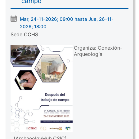
campo"
Mar, 24-11-2026; 09:00 hasta Jue, 26-11-
2026; 18:00
Sede CCHS
Organiza: Conexión-
Arqueología
(ArchaeolgyHub.CSIC)