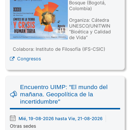
Bosque (Bogotá,
Colombia)
Organiza: Cátedra
UNESCO/UNITWIN
“Bioética y Calidad
de Vida”
Colabora: Instituto de Filosofía (IFS-CSIC)
Congresos
Encuentro UIMP: "El mundo del
mañana. Geopolítica de la
incertidumbre"
Mié, 19-08-2026 hasta Vie, 21-08-2026
Otras sedes