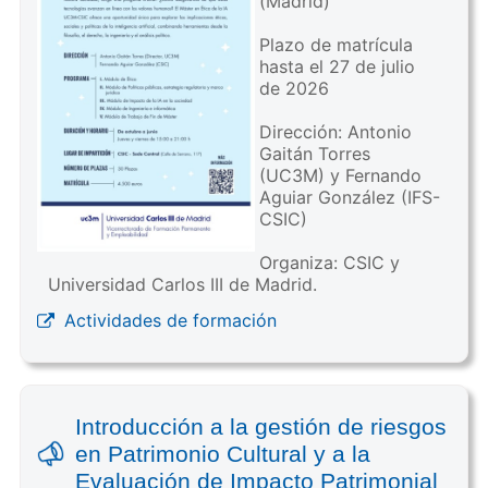
(Madrid)
Plazo de matrícula
hasta el 27 de julio
de 2026
Dirección: Antonio
Gaitán Torres
(UC3M) y Fernando
Aguiar González (IFS-
CSIC)
Organiza: CSIC y
Universidad Carlos III de Madrid.
Actividades de formación
Introducción a la gestión de riesgos
en Patrimonio Cultural y a la
Evaluación de Impacto Patrimonial