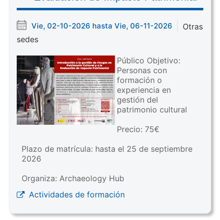
Vie, 02-10-2026 hasta Vie, 06-11-2026
Otras
sedes
Público Objetivo:
Personas con
formación o
experiencia en
gestión del
patrimonio cultural
Precio: 75€
Plazo de matrícula: hasta el 25 de septiembre
2026
Organiza: Archaeology Hub
Actividades de formación