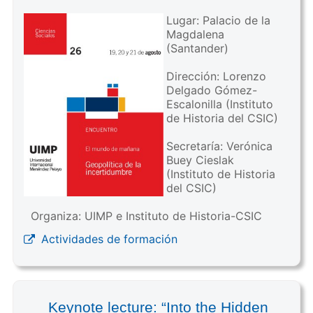
Lugar: Palacio de la
Magdalena
(Santander)
Dirección: Lorenzo
Delgado Gómez-
Escalonilla (Instituto
de Historia del CSIC)
Secretaría: Verónica
Buey Cieslak
(Instituto de Historia
del CSIC)
Organiza: UIMP e Instituto de Historia-CSIC
Actividades de formación
Keynote lecture: “Into the Hidden