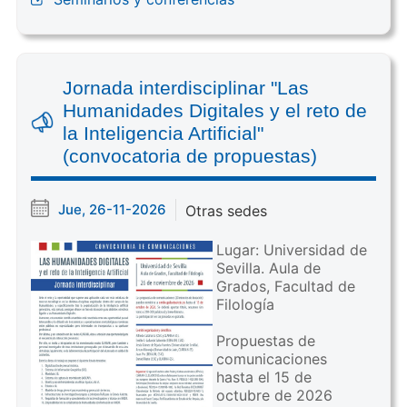
Jornada interdisciplinar "Las
Humanidades Digitales y el reto de
la Inteligencia Artificial"
(convocatoria de propuestas)
Jue, 26-11-2026
Otras sedes
Lugar: Universidad de
Sevilla. Aula de
Grados, Facultad de
Filología
Propuestas de
comunicaciones
hasta el 15 de
octubre de 2026