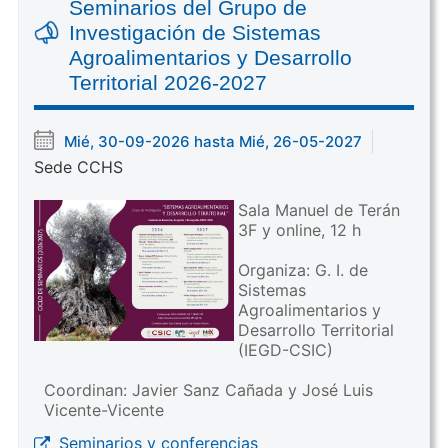
Seminarios del Grupo de
Investigación de Sistemas
Agroalimentarios y Desarrollo
Territorial 2026-2027
Mié, 30-09-2026 hasta Mié, 26-05-2027
Sede CCHS
Sala Manuel de Terán
3F y online, 12 h
Organiza: G. I. de
Sistemas
Agroalimentarios y
Desarrollo Territorial
(IEGD-CSIC)
Coordinan: Javier Sanz Cañada y José Luis
Vicente-Vicente
Seminarios y conferencias