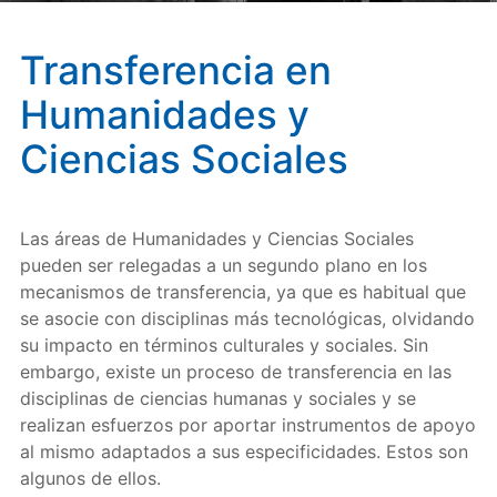
Transferencia en
Humanidades y
Ciencias Sociales
Las áreas de Humanidades y Ciencias Sociales
pueden ser relegadas a un segundo plano en los
mecanismos de transferencia, ya que es habitual que
se asocie con disciplinas más tecnológicas, olvidando
su impacto en términos culturales y sociales. Sin
embargo, existe un proceso de transferencia en las
disciplinas de ciencias humanas y sociales y se
realizan esfuerzos por aportar instrumentos de apoyo
al mismo adaptados a sus especificidades. Estos son
algunos de ellos.