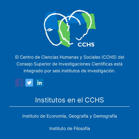
El Centro de Ciencias Humanas y Sociales (CCHS) del
Consejo Superior de Investigaciones Científicas está
integrado por seis institutos de investigación.
Institutos en el CCHS
Instituto de Economía, Geografía y Demografía
Instituto de Filosofía