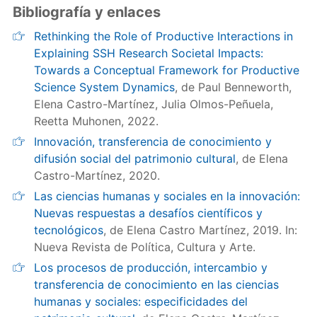
Bibliografía y enlaces
Rethinking the Role of Productive Interactions in
Explaining SSH Research Societal Impacts:
Towards a Conceptual Framework for Productive
Science System Dynamics
, de Paul Benneworth,
Elena Castro-Martínez, Julia Olmos-Peñuela,
Reetta Muhonen, 2022.
Innovación, transferencia de conocimiento y
difusión social del patrimonio cultural
, de Elena
Castro-Martínez, 2020.
Las ciencias humanas y sociales en la innovación:
Nuevas respuestas a desafíos científicos y
tecnológicos
, de Elena Castro Martínez, 2019. In:
Nueva Revista de Política, Cultura y Arte.
Los procesos de producción, intercambio y
transferencia de conocimiento en las ciencias
humanas y sociales: especificidades del