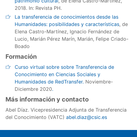
patrimonio cultural
, de Elena Castro-Martínez,
2018. In: Revista PH.
La transferencia de conocimientos desde las
Humanidades: posibilidades y características
, de
Elena Castro-Martínez, Ignacio Fernández de
Lucio, Marián Pérez Marín, Marián, Felipe Criado-
Boado
Formación
Curso virtual sobre sobre Transferencia de
Conocimiento en Ciencias Sociales y
Humanidades de RedTransfer.
Noviembre-
Diciembre 2020
.
Más información y contacto
Abel Díaz. Vicepresidencia Adjunta de Transferencia
del Conocimiento (VATC)
abel.diaz@csic.es