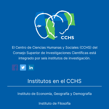
El Centro de Ciencias Humanas y Sociales (CCHS) del
Consejo Superior de Investigaciones Científicas está
integrado por seis institutos de investigación.
Institutos en el CCHS
Instituto de Economía, Geografía y Demografía
Instituto de Filosofía