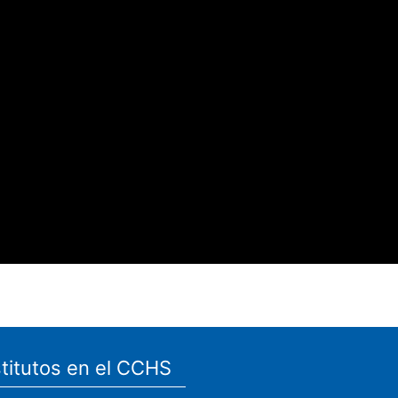
stitutos en el CCHS