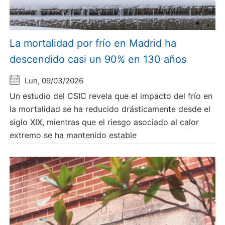
La mortalidad por frío en Madrid ha
descendido casi un 90% en 130 años
Lun, 09/03/2026
Un estudio del CSIC revela que el impacto del frío en
la mortalidad se ha reducido drásticamente desde el
siglo XIX, mientras que el riesgo asociado al calor
extremo se ha mantenido estable