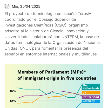
Mié, 30/04/2025
El proyecto de terminología en español TeresIA,
coordinado por el Consejo Superior de
Investigaciones Científicas (CSIC), organismo
adscrito al Ministerio de Ciencia, Innovación y
Universidades, colaborará con UNTERM, la base de
datos terminológica de la Organización de Naciones
Unidas (ONU), para fomentar la presencia del
español en entornos internacionales y multilingües.