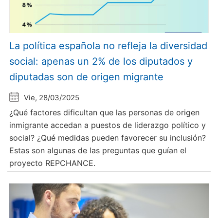
La política española no refleja la diversidad
social: apenas un 2% de los diputados y
diputadas son de origen migrante
Vie, 28/03/2025
¿Qué factores dificultan que las personas de origen
inmigrante accedan a puestos de liderazgo político y
social? ¿Qué medidas pueden favorecer su inclusión?
Estas son algunas de las preguntas que guían el
proyecto REPCHANCE.