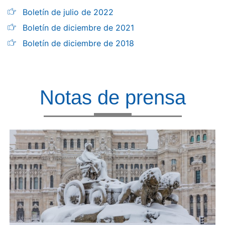
Boletín de julio de 2022
Boletín de diciembre de 2021
Boletín de diciembre de 2018
Notas de prensa