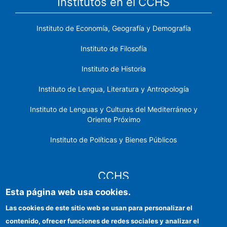
Institutos en el CCHS
Instituto de Economía, Geografía y Demografía
Instituto de Filosofía
Instituto de Historia
Instituto de Lengua, Literatura y Antropología
Instituto de Lenguas y Culturas del Mediterráneo y
Oriente Próximo
Instituto de Políticas y Bienes Públicos
CCHS
Esta página web usa cookies.
Sede electrónica CSIC
Las cookies de este sitio web se usan para personalizar el
contenido, ofrecer funciones de redes sociales y analizar el
Identidad institucional