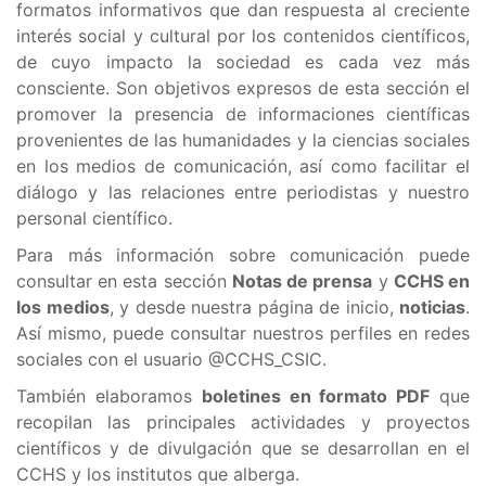
formatos informativos que dan respuesta al creciente
interés social y cultural por los contenidos científicos,
de cuyo impacto la sociedad es cada vez más
consciente. Son objetivos expresos de esta sección el
promover la presencia de informaciones científicas
provenientes de las humanidades y la ciencias sociales
en los medios de comunicación, así como facilitar el
diálogo y las relaciones entre periodistas y nuestro
personal científico.
Para más información sobre comunicación puede
consultar en esta sección
Notas de prensa
y
CCHS en
los medios
, y desde nuestra página de inicio,
noticias
.
Así mismo, puede consultar nuestros perfiles en redes
sociales con el usuario @CCHS_CSIC.
También elaboramos
boletines en formato PDF
que
recopilan las principales actividades y proyectos
científicos y de divulgación que se desarrollan en el
CCHS y los institutos que alberga.