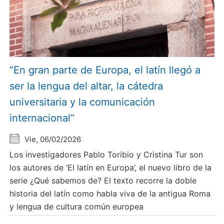
“En gran parte de Europa, el latín llegó a
ser la lengua del altar, la cátedra
universitaria y la comunicación
internacional”
Vie, 06/02/2026
Los investigadores Pablo Toribio y Cristina Tur son
los autores de ‘El latín en Europa’, el nuevo libro de la
serie ¿Qué sabemos de? El texto recorre la doble
historia del latín como habla viva de la antigua Roma
y lengua de cultura común europea