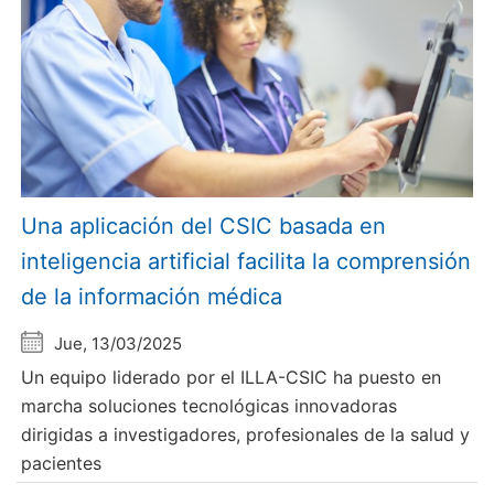
Una aplicación del CSIC basada en
inteligencia artificial facilita la comprensión
de la información médica
Jue, 13/03/2025
Un equipo liderado por el ILLA-CSIC ha puesto en
marcha soluciones tecnológicas innovadoras
dirigidas a investigadores, profesionales de la salud y
pacientes