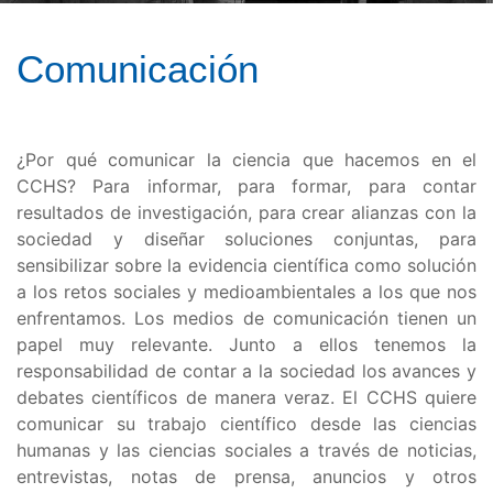
Comunicación
¿Por qué comunicar la ciencia que hacemos en el
CCHS? Para informar, para formar, para contar
resultados de investigación, para crear alianzas con la
sociedad y diseñar soluciones conjuntas, para
sensibilizar sobre la evidencia científica como solución
a los retos sociales y medioambientales a los que nos
enfrentamos. Los medios de comunicación tienen un
papel muy relevante. Junto a ellos tenemos la
responsabilidad de contar a la sociedad los avances y
debates científicos de manera veraz. El CCHS quiere
comunicar su trabajo científico desde las ciencias
humanas y las ciencias sociales a través de noticias,
entrevistas, notas de prensa, anuncios y otros