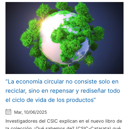
“La economía circular no consiste solo en
reciclar, sino en repensar y rediseñar todo
el ciclo de vida de los productos”
Mar, 10/06/2025
Investigadores del CSIC explican en el nuevo libro de
la colección ¿Qué sabemos de? (CSIC-Catarata) qué