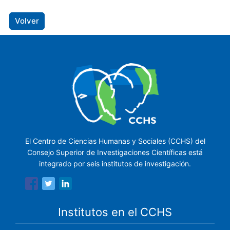
Volver
El Centro de Ciencias Humanas y Sociales (CCHS) del
Consejo Superior de Investigaciones Científicas está
integrado por seis institutos de investigación.
Institutos en el CCHS