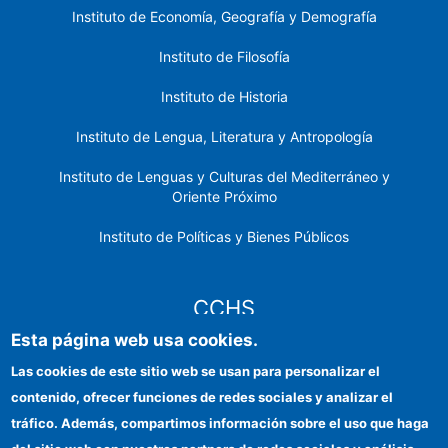
Instituto de Economía, Geografía y Demografía
Instituto de Filosofía
Instituto de Historia
Instituto de Lengua, Literatura y Antropología
Instituto de Lenguas y Culturas del Mediterráneo y
Oriente Próximo
Instituto de Políticas y Bienes Públicos
CCHS
Esta página web usa cookies.
Sede electrónica CSIC
Las cookies de este sitio web se usan para personalizar el
contenido, ofrecer funciones de redes sociales y analizar el
Identidad institucional
tráfico. Además, compartimos información sobre el uso que haga
Información para proveedores