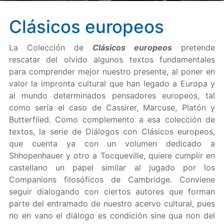
Clásicos europeos
La Colección de
Clásicos europeos
pretende
rescatar del olvido algunos textos fundamentales
para comprender mejor nuestro presente, al poner en
valor la impronta cultural que han legado a Europa y
al mundo determinados pensadores europeos, tal
como sería el caso de Cassirer, Marcuse, Platón y
Butterfiled. Como complemento a esa colección de
textos, la serie de Diálogos con Clásicos europeos,
que cuenta ya con un volumen dedicado a
Shhopenhauer y otro a Tocqueville, quiere cumplir en
castellano un papel similar al jugado por los
Companions filosóficos de Cambridge. Conviene
seguir dialogando con ciertos autores que forman
parte del entramado de nuestro acervo cultural, pues
no en vano el diálogo es condición sine qua non del