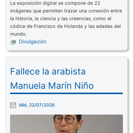
La exposición digital se compone de 22
imágenes que permiten trazar una conexión entre
la historia, la ciencia y las creencias, como el
códice de Francisco de Holanda y las edades del
mundo.
Divulgación
Fallece la arabista
Manuela Marín Niño
Mié, 22/07/2026