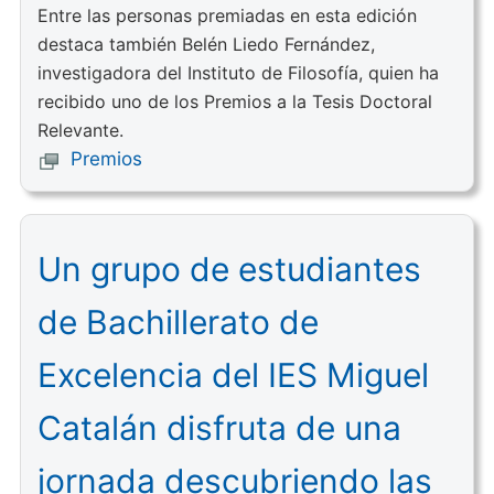
Entre las personas premiadas en esta edición
destaca también Belén Liedo Fernández,
investigadora del Instituto de Filosofía, quien ha
recibido uno de los Premios a la Tesis Doctoral
Relevante.
Premios
Un grupo de estudiantes
de Bachillerato de
Excelencia del IES Miguel
Catalán disfruta de una
jornada descubriendo las