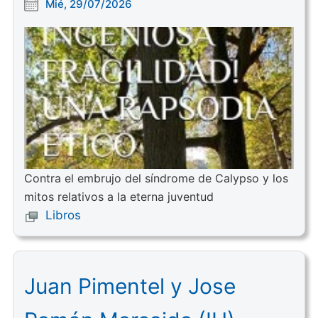
Mié, 29/07/2026
Contra el embrujo del síndrome de Calypso y los
mitos relativos a la eterna juventud
Libros
Juan Pimentel y Jose