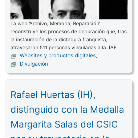
La web ‘Archivo, Memoria, Reparación’
reconstruye los procesos de depuración que, tras
la instauración de la dictadura franquista,
atravesaron 511 personas vinculadas a la JAE
Websites y productos digitales
,
Divulgación
Rafael Huertas (IH),
distinguido con la Medalla
Margarita Salas del CSIC