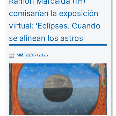
Ramón Marcaida (IH)
comisarían la exposición
virtual: 'Eclipses. Cuando
se alinean los astros'
Mié, 29/07/2026