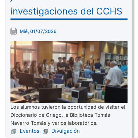
investigaciones del CCHS
Mié, 01/07/2026
Los alumnos tuvieron la oportunidad de visitar el
Diccionario de Griego, la Biblioteca Tomás
Navarro Tomás y varios laboratorios.
Eventos
,
Divulgación