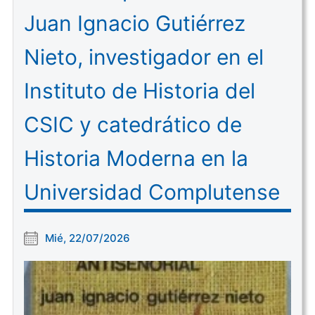
Juan Ignacio Gutiérrez
Nieto, investigador en el
Instituto de Historia del
CSIC y catedrático de
Historia Moderna en la
Universidad Complutense
Mié, 22/07/2026