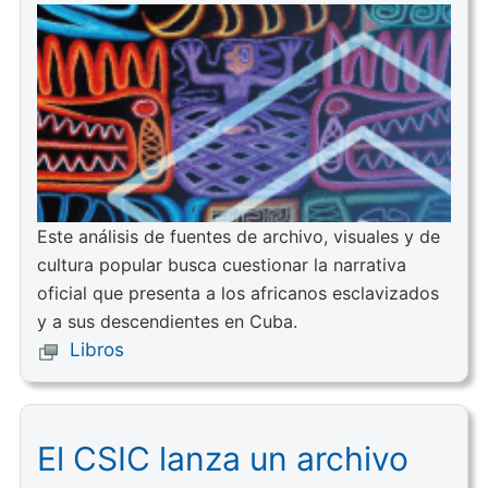
Este análisis de fuentes de archivo, visuales y de
cultura popular busca cuestionar la narrativa
oficial que presenta a los africanos esclavizados
y a sus descendientes en Cuba.
Libros
El CSIC lanza un archivo