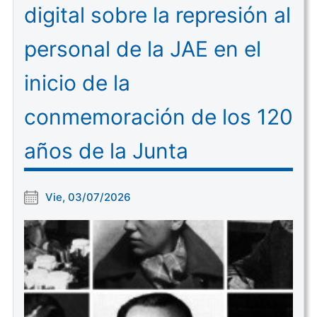
digital sobre la represión al
personal de la JAE en el
inicio de la
conmemoración de los 120
años de la Junta
Vie, 03/07/2026