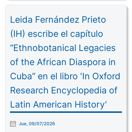
Leida Fernández Prieto
(IH) escribe el capítulo
“Ethnobotanical Legacies
of the African Diaspora in
Cuba” en el libro 'In Oxford
Research Encyclopedia of
Latin American History'
Jue, 09/07/2026