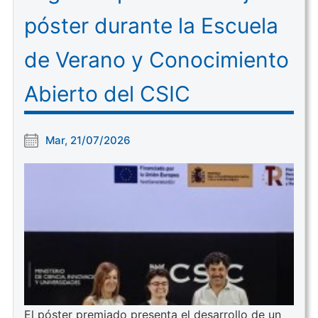
póster durante la Escuela
de Verano y Conocimiento
Abierto del CSIC
Mar, 21/07/2026
El póster premiado presenta el desarrollo de un