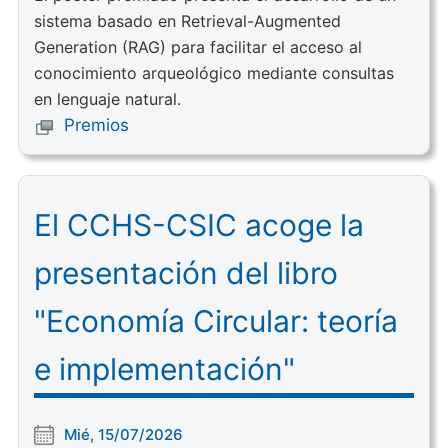
sistema basado en Retrieval-Augmented
Generation (RAG) para facilitar el acceso al
conocimiento arqueológico mediante consultas
en lenguaje natural.
Premios
El CCHS-CSIC acoge la
presentación del libro
"Economía Circular: teoría
e implementación"
Mié, 15/07/2026