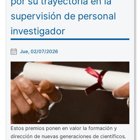
por su trayectoria en la
supervisión de personal
investigador
Jue, 02/07/2026
Estos premios ponen en valor la formación y
dirección de nuevas generaciones de científicos.