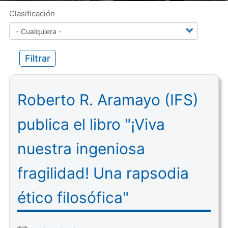
Clasificación
Filtrar
Roberto R. Aramayo (IFS)
publica el libro "¡Viva
nuestra ingeniosa
fragilidad! Una rapsodia
ético filosófica"