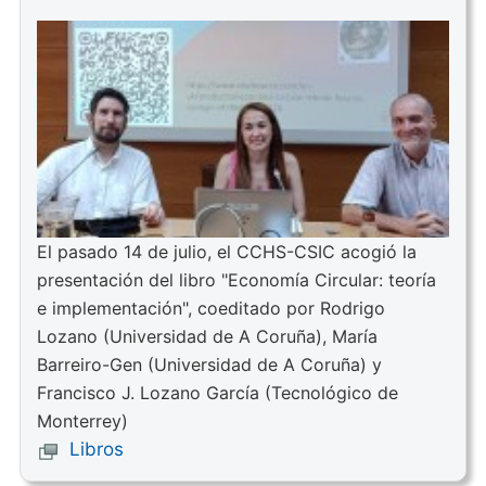
El pasado 14 de julio, el CCHS-CSIC acogió la
presentación del libro "Economía Circular: teoría
e implementación", coeditado por Rodrigo
Lozano (Universidad de A Coruña), María
Barreiro-Gen (Universidad de A Coruña) y
Francisco J. Lozano García (Tecnológico de
Monterrey)
Libros