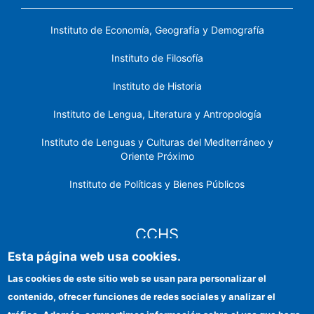
Instituto de Economía, Geografía y Demografía
Instituto de Filosofía
Instituto de Historia
Instituto de Lengua, Literatura y Antropología
Instituto de Lenguas y Culturas del Mediterráneo y
Oriente Próximo
Instituto de Políticas y Bienes Públicos
CCHS
Esta página web usa cookies.
Sede electrónica CSIC
Las cookies de este sitio web se usan para personalizar el
contenido, ofrecer funciones de redes sociales y analizar el
Identidad institucional