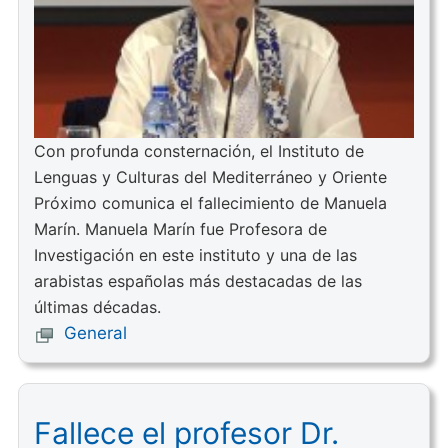
Con profunda consternación, el Instituto de
Lenguas y Culturas del Mediterráneo y Oriente
Próximo comunica el fallecimiento de Manuela
Marín. Manuela Marín fue Profesora de
Investigación en este instituto y una de las
arabistas españolas más destacadas de las
últimas décadas.
General
Fallece el profesor Dr.