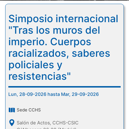
Simposio internacional
"Tras los muros del
imperio. Cuerpos
racializados, saberes
policiales y
resistencias"
Lun, 28-09-2026 hasta Mar, 29-09-2026
Sede CCHS
Salón de Actos, CCHS-CSIC