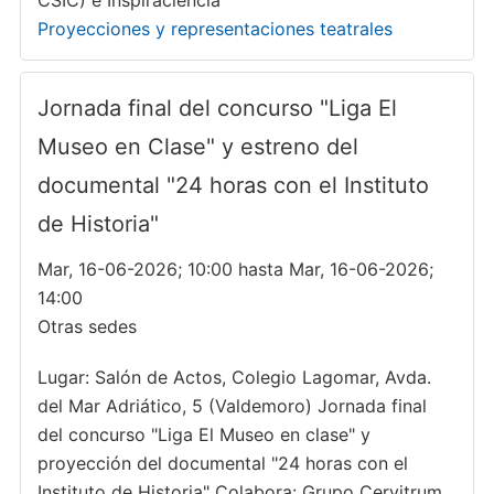
CSIC) e Inspiraciencia
Proyecciones y representaciones teatrales
Jornada final del concurso "Liga El
Museo en Clase" y estreno del
documental "24 horas con el Instituto
de Historia"
Mar, 16-06-2026; 10:00 hasta Mar, 16-06-2026;
14:00
Otras sedes
Lugar: Salón de Actos, Colegio Lagomar, Avda.
del Mar Adriático, 5 (Valdemoro) Jornada final
del concurso "Liga El Museo en clase" y
proyección del documental "24 horas con el
Instituto de Historia" Colabora: Grupo Cervitrum