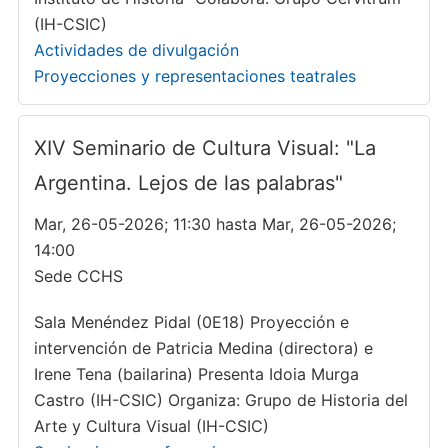
(IH-CSIC)
Actividades de divulgación
Proyecciones y representaciones teatrales
XIV Seminario de Cultura Visual: "La
Argentina. Lejos de las palabras"
Mar, 26-05-2026; 11:30 hasta Mar, 26-05-2026;
14:00
Sede CCHS
Sala Menéndez Pidal (0E18) Proyección e
intervención de Patricia Medina (directora) e
Irene Tena (bailarina) Presenta Idoia Murga
Castro (IH-CSIC) Organiza: Grupo de Historia del
Arte y Cultura Visual (IH-CSIC)