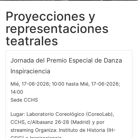
Proyecciones y
representaciones
teatrales
Jornada del Premio Especial de Danza
Inspiraciencia
Mié, 17-06-2026; 10:00 hasta Mié, 17-06-2026;
14:00
Sede CCHS
Lugar: Laboratorio Coreológico (CoreoLab),
CCHS, c/Albasanz 26-28 (Madrid) y por
streaming Organiza: Instituto de Historia (IH-