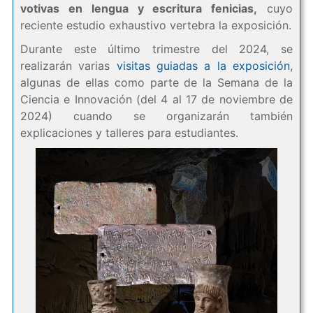
votivas en lengua y escritura fenicias,
cuyo
reciente estudio exhaustivo vertebra la exposición.
Durante este último trimestre del 2024, se
realizarán varias
visitas guiadas a la exposición
,
algunas de ellas como parte de la Semana de la
Ciencia e Innovación (del 4 al 17 de noviembre de
2024) cuando se organizarán también
explicaciones y talleres para estudiantes.