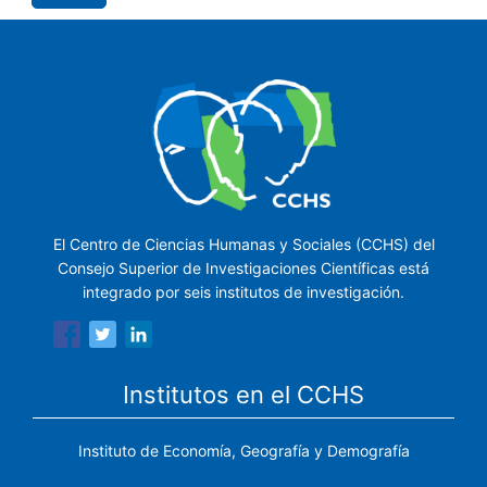
El Centro de Ciencias Humanas y Sociales (CCHS) del
Consejo Superior de Investigaciones Científicas está
integrado por seis institutos de investigación.
Institutos en el CCHS
Instituto de Economía, Geografía y Demografía