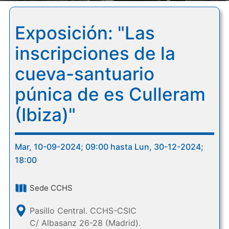
Exposición: "Las
inscripciones de la
cueva-santuario
púnica de es Culleram
(Ibiza)"
Mar, 10-09-2024; 09:00 hasta Lun, 30-12-2024;
18:00
Sede CCHS
Pasillo Central. CCHS-CSIC
C/ Albasanz 26-28 (Madrid).