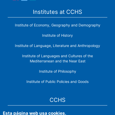
Institutes at CCHS
Institute of Economy, Geography and Demography
Institute of History
Institute of Language, Literature and Anthropology
Institute of Languages ​​and Cultures of the
Mediterranean and the Near East
Institute of Philosophy
Institute of Public Policies and Goods
CCHS
Esta página web usa cookies.
CSIC Electronic Office