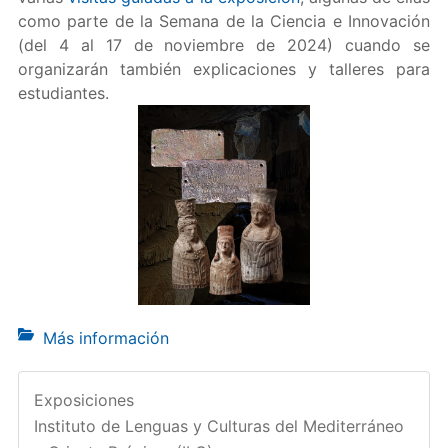
como parte de la Semana de la Ciencia e Innovación
(del 4 al 17 de noviembre de 2024) cuando se
organizarán también explicaciones y talleres para
estudiantes.
Más información
Exposiciones
Instituto de Lenguas y Culturas del Mediterráneo