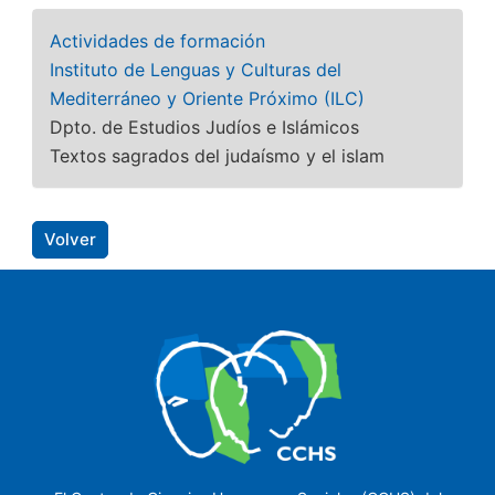
Actividades de formación
Instituto de Lenguas y Culturas del
Mediterráneo y Oriente Próximo (ILC)
Dpto. de Estudios Judíos e Islámicos
Textos sagrados del judaísmo y el islam
Volver