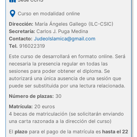
Curso en modalidad online
Dirección:
María Ángeles Gallego (ILC-CSIC)
Secretaría:
Carlos J. Puga Medina
Contacto:
JudeoIslamica@gmail.com
Tel.
916022319
Este curso de desarrollará en formato online. Será
necesaria la presencia regular en todas las
sesiones para poder obtener el diploma. Se
autorizará una única ausencia de una sesión que
puede ser substituida por una lectura relacionada.
Número de plazas:
30
Matrícula:
20 euros
4 becas de matriculación (se solicitarán enviando
una carta razonada a la dirección del curso)
El
plazo
para el pago de la matrícula es
hasta el 22