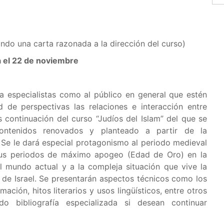
ando una carta razonada a la dirección del curso)
 el 22 de noviembre
 a especialistas como al público en general que estén
 de perspectivas las relaciones e interacción entre
s continuación del curso “Judíos del Islam” del que se
ontenidos renovados y planteado a partir de la
 Se le dará especial protagonismo al periodo medieval
 sus periodos de máximo apogeo (Edad de Oro) en la
l mundo actual y a la compleja situación que vive la
 de Israel. Se presentarán aspectos técnicos como los
mación, hitos literarios y usos lingüísticos, entre otros
 bibliografía especializada si desean continuar