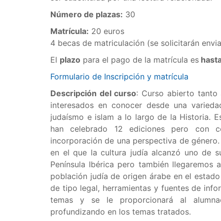
Número de plazas:
30
Matrícula:
20 euros
4 becas de matriculación (se solicitarán envi
El
plazo
para el pago de la matrícula es
hasta
Formulario de Inscripción y matrícula
Descripción del curso
: Curso abierto tanto
interesados en conocer desde una variedad
judaísmo e islam a lo largo de la Historia. E
han celebrado 12 ediciones pero con c
incorporación de una perspectiva de género.
en el que la cultura judía alcanzó uno de
Península Ibérica pero también llegaremos a
población judía de origen árabe en el estado
de tipo legal, herramientas y fuentes de infor
temas y se le proporcionará al alumnado
profundizando en los temas tratados.