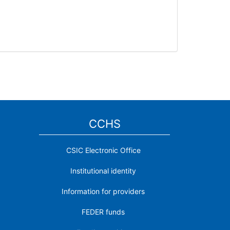
CCHS
CSIC Electronic Office
Institutional identity
Information for providers
FEDER funds