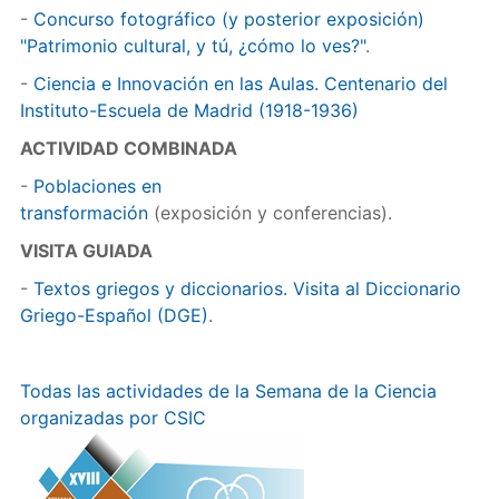
-
Concurso fotográfico (y posterior exposición)
"Patrimonio cultural, y tú, ¿cómo lo ves?"
.
-
Ciencia e Innovación en las Aulas. Centenario del
Instituto-Escuela de Madrid (1918-1936)
ACTIVIDAD COMBINADA
-
Poblaciones en
transformación
(exposición y conferencias).
VISITA GUIADA
-
Textos griegos y diccionarios. Visita al Diccionario
Griego-Español (DGE)
.
Todas las actividades de la Semana de la Ciencia
organizadas por CSIC