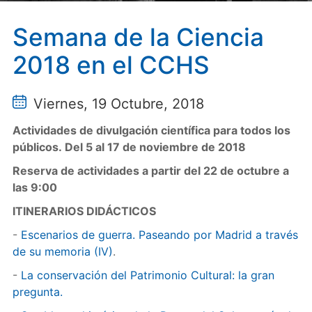
Semana de la Ciencia
2018 en el CCHS
Viernes, 19 Octubre, 2018
Actividades de divulgación científica para todos los
públicos. Del 5 al 17 de noviembre de 2018
Reserva de actividades a partir del 22 de octubre a
las 9:00
ITINERARIOS DIDÁCTICOS
-
Escenarios de guerra. Paseando por Madrid a través
de su memoria (IV)
.
-
La conservación del Patrimonio Cultural: la gran
pregunta.