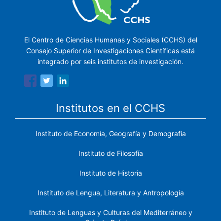
El Centro de Ciencias Humanas y Sociales (CCHS) del
Consejo Superior de Investigaciones Científicas está
integrado por seis institutos de investigación.
Institutos en el CCHS
Instituto de Economía, Geografía y Demografía
Instituto de Filosofía
Instituto de Historia
Instituto de Lengua, Literatura y Antropología
Instituto de Lenguas y Culturas del Mediterráneo y