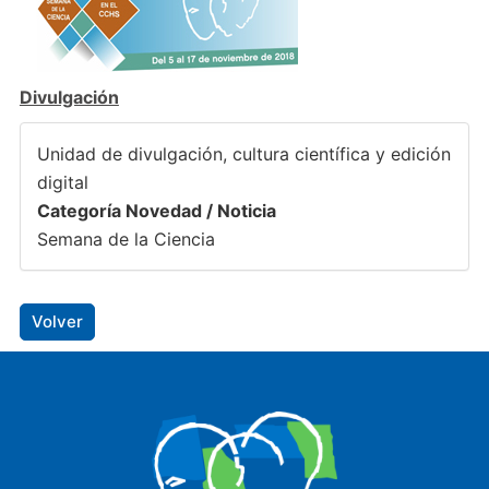
Divulgación
Unidad de divulgación, cultura científica y edición
digital
Categoría Novedad / Noticia
Semana de la Ciencia
Volver