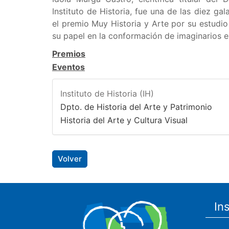
Instituto de Historia, fue una de las diez ga
el premio Muy Historia y Arte por su estudio 
su papel en la conformación de imaginarios e
Premios
Eventos
Instituto de Historia (IH)
Dpto. de Historia del Arte y Patrimonio
Historia del Arte y Cultura Visual
Volver
In