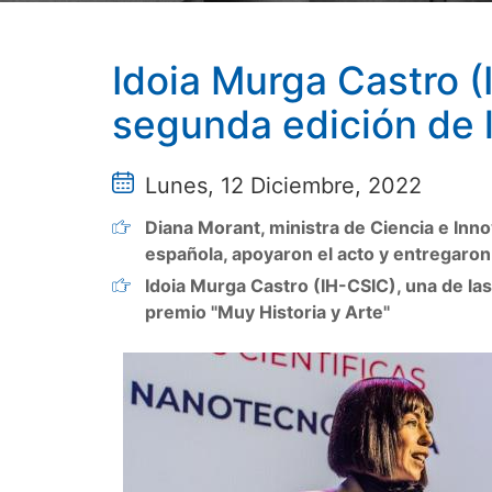
Idoia Murga Castro (I
segunda edición de 
Lunes, 12 Diciembre, 2022
Diana Morant, ministra de Ciencia e Inno
española, apoyaron el acto y entregaron 
Idoia Murga Castro (IH-CSIC), una de las
premio "Muy Historia y Arte"