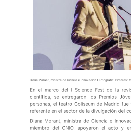
Diana Morant, ministra de Ciencia e Innovación I Fotografía: Pinterest
M
En el marco del I Science Fest de la rev
científica, se entregaron los Premios Jóv
personas, el teatro Coliseum de Madrid fue 
referente en el sector de la divulgación del 
Diana Morant, ministra de Ciencia e Innovac
miembro del CNIO, apoyaron el acto y ent