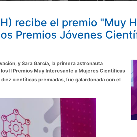
H) recibe el premio "Muy Hi
los Premios Jóvenes Cientí
vación, y Sara García, la primera astronauta
los II Premios Muy Interesante a Mujeres Científicas
 diez científicas premiadas, fue galardonada con el