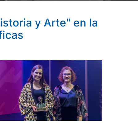
storia y Arte" en la
ficas