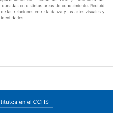
lardonadas en distintas áreas de conocimiento. Recibió
de las relaciones entre la danza y las artes visuales y
 identidades.
stitutos en el CCHS