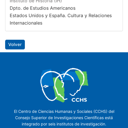
Instituto de Historia (IH)
Dpto. de Estudios Americanos
Estados Unidos y España. Cultura y Relaciones
Internacionales
Volver
El Centro de Ciencias Humanas y Sociales (CCHS) del
Consejo Superior de Investigaciones Científicas está
integrado por seis institutos de investigación.