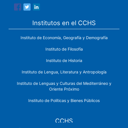
Institutos en el CCHS
Instituto de Economía, Geografía y Demografía
Instituto de Filosofía
Instituto de Historia
Instituto de Lengua, Literatura y Antropología
Instituto de Lenguas y Culturas del Mediterráneo y
Oriente Próximo
Instituto de Políticas y Bienes Públicos
CCHS