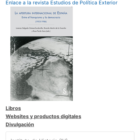
Enlace a la revista Estudios de Política Exterior
Libros
Websites y productos digitales
Divulgación