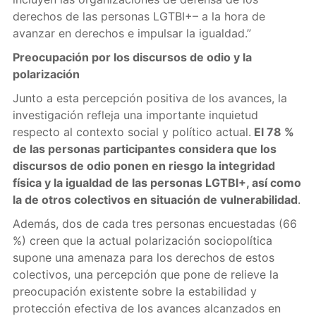
derechos de las personas LGTBI+– a la hora de
avanzar en derechos e impulsar la igualdad.”
Preocupación por los discursos de odio y la
polarización
Junto a esta percepción positiva de los avances, la
investigación refleja una importante inquietud
respecto al contexto social y político actual.
El 78 %
de las personas participantes considera que los
discursos de odio ponen en riesgo la integridad
física y la igualdad de las personas LGTBI+, así como
la de otros colectivos en situación de vulnerabilidad
.
Además, dos de cada tres personas encuestadas (66
%) creen que la actual polarización sociopolítica
supone una amenaza para los derechos de estos
colectivos, una percepción que pone de relieve la
preocupación existente sobre la estabilidad y
protección efectiva de los avances alcanzados en