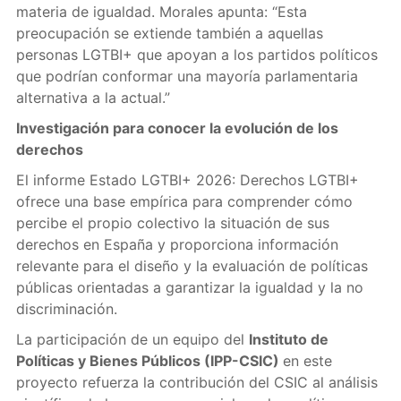
materia de igualdad. Morales apunta: “Esta
preocupación se extiende también a aquellas
personas LGTBI+ que apoyan a los partidos políticos
que podrían conformar una mayoría parlamentaria
alternativa a la actual.”
Investigación para conocer la evolución de los
derechos
El informe Estado LGTBI+ 2026: Derechos LGTBI+
ofrece una base empírica para comprender cómo
percibe el propio colectivo la situación de sus
derechos en España y proporciona información
relevante para el diseño y la evaluación de políticas
públicas orientadas a garantizar la igualdad y la no
discriminación.
La participación de un equipo del
Instituto de
Políticas y Bienes Públicos (IPP-CSIC)
en este
proyecto refuerza la contribución del CSIC al análisis