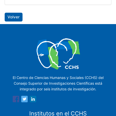
Volver
El Centro de Ciencias Humanas y Sociales (CCHS) del
Consejo Superior de Investigaciones Científicas está
integrado por seis institutos de investigación.
Institutos en el CCHS