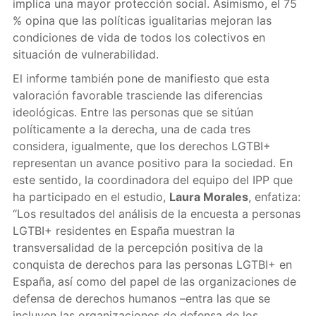
implica una mayor protección social. Asimismo, el 75
% opina que las políticas igualitarias mejoran las
condiciones de vida de todos los colectivos en
situación de vulnerabilidad.
El informe también pone de manifiesto que esta
valoración favorable trasciende las diferencias
ideológicas. Entre las personas que se sitúan
políticamente a la derecha, una de cada tres
considera, igualmente, que los derechos LGTBI+
representan un avance positivo para la sociedad. En
este sentido, la coordinadora del equipo del IPP que
ha participado en el estudio,
Laura Morales
, enfatiza:
“Los resultados del análisis de la encuesta a personas
LGTBI+ residentes en España muestran la
transversalidad de la percepción positiva de la
conquista de derechos para las personas LGTBI+ en
España, así como del papel de las organizaciones de
defensa de derechos humanos –entra las que se
incluyen las organizaciones de defensa de los