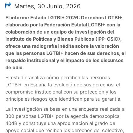
Martes, 30 Junio, 2026
El informe Estado LGTBI+ 2026: Derechos LGTBI+,
elaborado por la Federación Estatal LGTBI+ con la
colaboración de un equipo de investigación del
Instituto de Políticas y Bienes Públicos (IPP-CSIC),
ofrece una radiografía inédita sobre la valoración
que las personas LGTBI+ hacen de sus derechos, el
respaldo institucional y el impacto de los discursos
de odio
.
El estudio analiza cómo perciben las personas
LGTBI+ en España la evolución de sus derechos, el
compromiso institucional con su protección y los
principales riesgos que identifican para su garantía.
La investigación se basa en una encuesta realizada a
800 personas LGTBI+ por la agencia demoscópica
40dB y constituye una aproximación al grado de
apoyo social que reciben los derechos del colectivo,