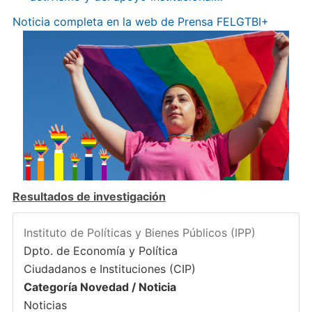
Noticia completa en la web de Prensa FELGTBI+
Resultados de investigación
Instituto de Políticas y Bienes Públicos (IPP)
Dpto. de Economía y Política
Ciudadanos e Instituciones (CIP)
Categoría Novedad / Noticia
Noticias