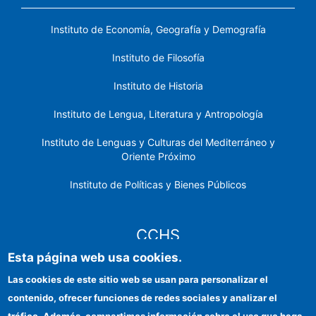
Instituto de Economía, Geografía y Demografía
Instituto de Filosofía
Instituto de Historia
Instituto de Lengua, Literatura y Antropología
Instituto de Lenguas y Culturas del Mediterráneo y
Oriente Próximo
Instituto de Políticas y Bienes Públicos
CCHS
Esta página web usa cookies.
Sede electrónica CSIC
Las cookies de este sitio web se usan para personalizar el
contenido, ofrecer funciones de redes sociales y analizar el
Identidad institucional