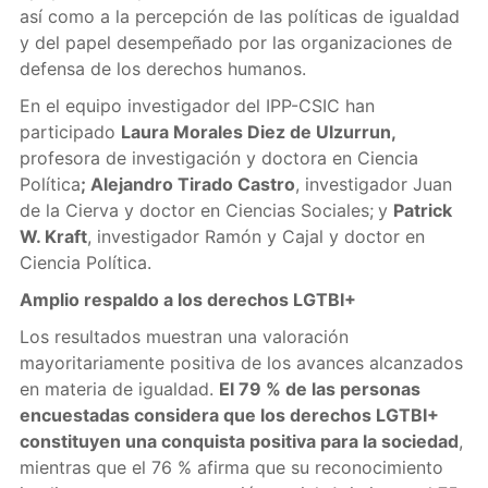
así como a la percepción de las políticas de igualdad
y del papel desempeñado por las organizaciones de
defensa de los derechos humanos.
En el equipo investigador del IPP-CSIC han
participado
Laura Morales Diez de Ulzurrun,
profesora de investigación y doctora en Ciencia
Política
; Alejandro Tirado Castro
, investigador Juan
de la Cierva y doctor en Ciencias Sociales;
y
Patrick
W. Kraft
, investigador Ramón y Cajal y doctor en
Ciencia Política.
Amplio respaldo a los derechos LGTBI+
Los resultados muestran una valoración
mayoritariamente positiva de los avances alcanzados
en materia de igualdad.
El 79 % de las personas
encuestadas considera que los derechos LGTBI+
constituyen una conquista positiva para la sociedad
,
mientras que el 76 % afirma que su reconocimiento