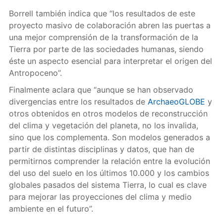
Borrell también indica que “los resultados de este
proyecto masivo de colaboración abren las puertas a
una mejor comprensión de la transformación de la
Tierra por parte de las sociedades humanas, siendo
éste un aspecto esencial para interpretar el origen del
Antropoceno”.
Finalmente aclara que “aunque se han observado
divergencias entre los resultados de
ArchaeoGLOBE
y
otros obtenidos en otros modelos de reconstrucción
del clima y vegetación del planeta, no los invalida,
sino que los complementa. Son modelos generados a
partir de distintas disciplinas y datos, que han de
permitirnos comprender la relación entre la evolución
del uso del suelo en los últimos 10.000 y los cambios
globales pasados del sistema Tierra, lo cual es clave
para mejorar las proyecciones del clima y medio
ambiente en el futuro”.