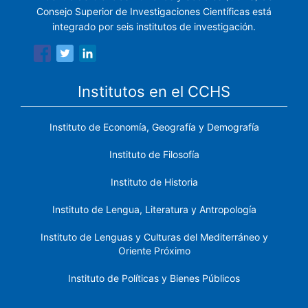
Consejo Superior de Investigaciones Científicas está
integrado por seis institutos de investigación.
Institutos en el CCHS
Instituto de Economía, Geografía y Demografía
Instituto de Filosofía
Instituto de Historia
Instituto de Lengua, Literatura y Antropología
Instituto de Lenguas y Culturas del Mediterráneo y
Oriente Próximo
Instituto de Políticas y Bienes Públicos