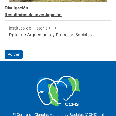
Divulgación
Resultados de investigación
Instituto de Historia (IH)
Dpto. de Arqueología y Procesos Sociales
Volver
El Centro de Ciencias Humanas y Sociales (CCHS) del