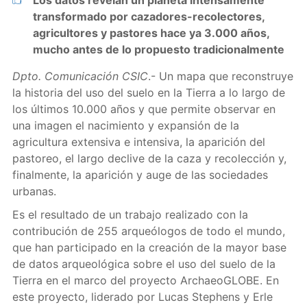
Los datos revelan un planeta intensamente
transformado por cazadores-recolectores,
agricultores y pastores hace ya 3.000 años,
mucho antes de lo propuesto tradicionalmente
Dpto. Comunicación CSIC
.- Un mapa que reconstruye
la historia del uso del suelo en la Tierra a lo largo de
los últimos 10.000 años y que permite observar en
una imagen el nacimiento y expansión de la
agricultura extensiva e intensiva, la aparición del
pastoreo, el largo declive de la caza y recolección y,
finalmente, la aparición y auge de las sociedades
urbanas.
Es el resultado de un trabajo realizado con la
contribución de 255 arqueólogos de todo el mundo,
que han participado en la creación de la mayor base
de datos arqueológica sobre el uso del suelo de la
Tierra en el marco del proyecto ArchaeoGLOBE. En
este proyecto, liderado por Lucas Stephens y Erle