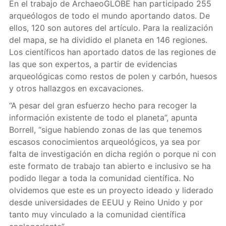
En el trabajo de ArchaeoGLOBE han participado 255
arqueólogos de todo el mundo aportando datos. De
ellos, 120 son autores del artículo. Para la realización
del mapa, se ha dividido el planeta en 146 regiones.
Los científicos han aportado datos de las regiones de
las que son expertos, a partir de evidencias
arqueológicas como restos de polen y carbón, huesos
y otros hallazgos en excavaciones.
“A pesar del gran esfuerzo hecho para recoger la
información existente de todo el planeta”, apunta
Borrell, “sigue habiendo zonas de las que tenemos
escasos conocimientos arqueológicos, ya sea por
falta de investigación en dicha región o porque ni con
este formato de trabajo tan abierto e inclusivo se ha
podido llegar a toda la comunidad científica. No
olvidemos que este es un proyecto ideado y liderado
desde universidades de EEUU y Reino Unido y por
tanto muy vinculado a la comunidad científica