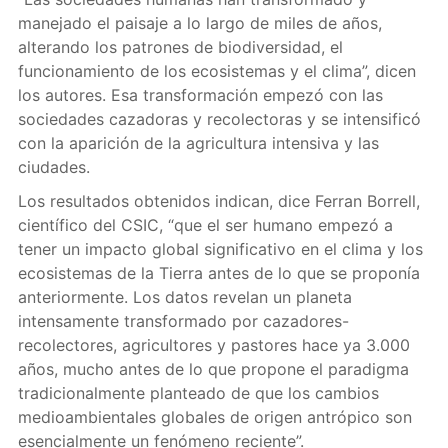
manejado el paisaje a lo largo de miles de años,
alterando los patrones de biodiversidad, el
funcionamiento de los ecosistemas y el clima”, dicen
los autores. Esa transformación empezó con las
sociedades cazadoras y recolectoras y se intensificó
con la aparición de la agricultura intensiva y las
ciudades.
Los resultados obtenidos indican, dice Ferran Borrell,
científico del CSIC, “que el ser humano empezó a
tener un impacto global significativo en el clima y los
ecosistemas de la Tierra antes de lo que se proponía
anteriormente. Los datos revelan un planeta
intensamente transformado por cazadores-
recolectores, agricultores y pastores hace ya 3.000
años, mucho antes de lo que propone el paradigma
tradicionalmente planteado de que los cambios
medioambientales globales de origen antrópico son
esencialmente un fenómeno reciente”.