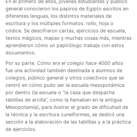
En el primero de ellos, jóvenes estudiantes y público
general conocieron los papiros de Egipto escritos en
diferentes lenguas, los distintos materiales de
escritura y los múltiples formatos: rollo, hoja o
códice. Se descifraron cartas, ejercicios de escuela,
textos mágicos, mapas y muchas cosas más, mientras
aprendieron cómo un papirólogo trabaja con estos
documentos.
Por su parte,
Cómo era el colegio hace 4000 años
fue una actividad también destinada a alumnos de
colegios, público general y otros colectivos que se
centró en cómo pudo ser la escuela mesopotámica
por dentro (la escuela o “la casa que despacha
tablillas de arcilla”, como la llamaban en la antigua
Mesopotamia), para ilustrar el grado de dificultad de
la técnica y la escritura cuneiformes, se dedicó una
sección a la elaboración de las tablillas y a la práctica
de ejercicios.