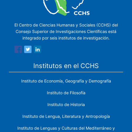
El Centro de Ciencias Humanas y Sociales (CCHS) del
Consejo Superior de Investigaciones Científicas está
integrado por seis institutos de investigación.
Institutos en el CCHS
Instituto de Economía, Geografía y Demografía
Instituto de Filosofía
Instituto de Historia
Instituto de Lengua, Literatura y Antropología
Instituto de Lenguas y Culturas del Mediterráneo y