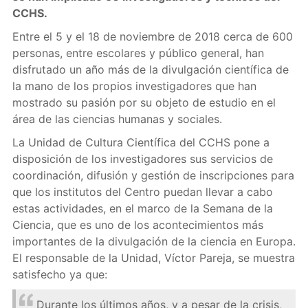
CCHS.
Entre el 5 y el 18 de noviembre de 2018 cerca de 600
personas, entre escolares y público general, han
disfrutado un año más de la divulgación científica de
la mano de los propios investigadores que han
mostrado su pasión por su objeto de estudio en el
área de las ciencias humanas y sociales.
La Unidad de Cultura Científica del CCHS pone a
disposición de los investigadores sus servicios de
coordinación, difusión y gestión de inscripciones para
que los institutos del Centro puedan llevar a cabo
estas actividades, en el marco de la Semana de la
Ciencia, que es uno de los acontecimientos más
importantes de la divulgación de la ciencia en Europa.
El responsable de la Unidad, Víctor Pareja, se muestra
satisfecho ya que:
Durante los últimos años, y a pesar de la crisis,