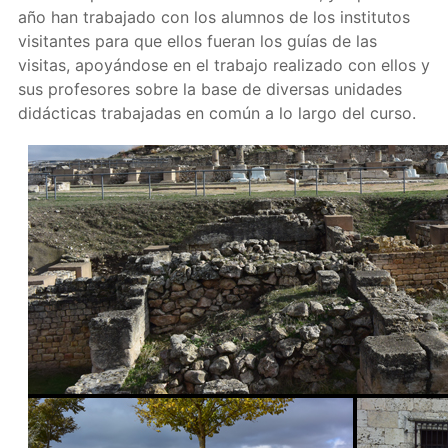
año han trabajado con los alumnos de los institutos
visitantes para que ellos fueran los guías de las
visitas, apoyándose en el trabajo realizado con ellos y
sus profesores sobre la base de diversas unidades
didácticas trabajadas en común a lo largo del curso.