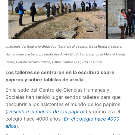
Imágenes del Itinerario didáctico "Un viaje al pasado: De la Roma clásica al
Humanismo cristiano pasando por Al-Andalus". Organiza: José Manuel Cañas
Reíllo, Delfina Serrano Ruano, Pablo Toribio (ILC, CCHS-CSIC)
Los talleres se centraron en la escritura sobre
papiros y sobre tablillas de arcilla
En la sede del Centro de Ciencias Humanas y
Sociales han tenido lugar sendos talleres para que
descubrir a los asistentes el mundo de los papiros
(
Descubre el mundo de los papiros
) y cómo era el
colegio hace 4000 años (
En el colegio hace 4000
años
).