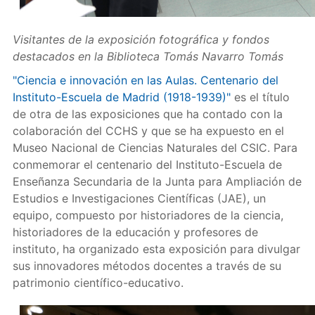
Visitantes de la exposición fotográfica y fondos
destacados en la Biblioteca Tomás Navarro Tomás
"Ciencia e innovación en las Aulas. Centenario del
Instituto-Escuela de Madrid (1918-1939)"
es el título
de otra de las exposiciones que ha contado con la
colaboración del CCHS y que se ha expuesto en el
Museo Nacional de Ciencias Naturales del CSIC. Para
conmemorar el centenario del Instituto-Escuela de
Enseñanza Secundaria de la Junta para Ampliación de
Estudios e Investigaciones Científicas (JAE), un
equipo, compuesto por historiadores de la ciencia,
historiadores de la educación y profesores de
instituto, ha organizado esta exposición para divulgar
sus innovadores métodos docentes a través de su
patrimonio científico-educativo.