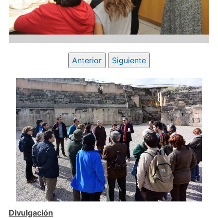
Anterior
Siguiente
Divulgación