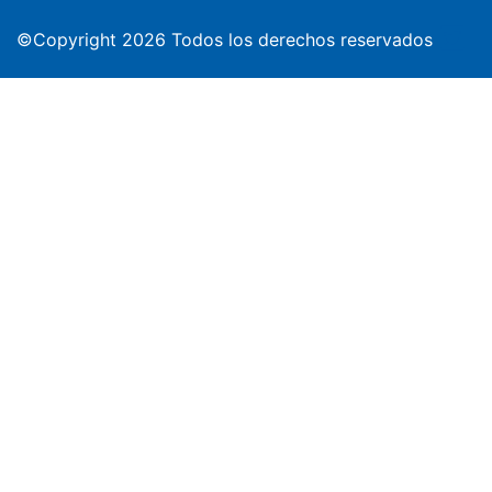
©Copyright 2026 Todos los derechos reservados