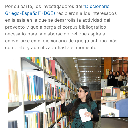
Por su parte, los investigadores del
“Diccionario
Griego-Español” (DGE)
recibieron a los interesados
en la sala en la que se desarrolla la actividad del
proyecto y que alberga el corpus bibliográfico
necesario para la elaboración del que aspira a
convertirse en el diccionario de griego antiguo más
completo y actualizado hasta el momento.