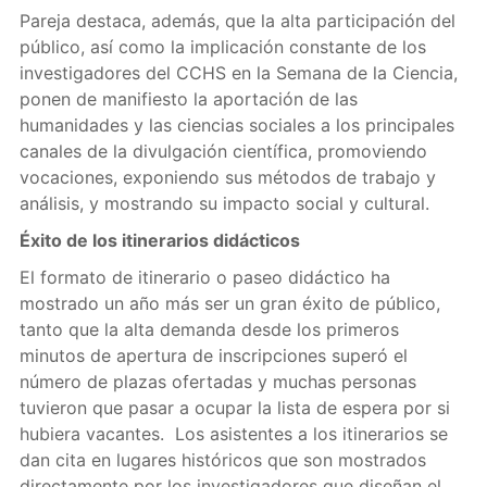
Pareja destaca, además, que la alta participación del
público, así como la implicación constante de los
investigadores del CCHS en la Semana de la Ciencia,
ponen de manifiesto la aportación de las
humanidades y las ciencias sociales a los principales
canales de la divulgación científica, promoviendo
vocaciones, exponiendo sus métodos de trabajo y
análisis, y mostrando su impacto social y cultural.
Éxito de los itinerarios didácticos
El formato de itinerario o paseo didáctico ha
mostrado un año más ser un gran éxito de público,
tanto que la alta demanda desde los primeros
minutos de apertura de inscripciones superó el
número de plazas ofertadas y muchas personas
tuvieron que pasar a ocupar la lista de espera por si
hubiera vacantes. Los asistentes a los itinerarios se
dan cita en lugares históricos que son mostrados
directamente por los investigadores que diseñan el