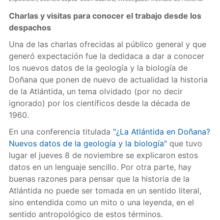
Charlas y visitas para conocer el trabajo desde los
despachos
Una de las charlas ofrecidas al público general y que
generó expectación fue la dedidaca a dar a conocer
los nuevos datos de la geología y la biología de
Doñana que ponen de nuevo de actualidad la historia
de la Atlántida, un tema olvidado (por no decir
ignorado) por los científicos desde la década de
1960.
En una conferencia titulada
"¿La Atlántida en Doñana?
Nuevos datos de la geología y la biología"
que tuvo
lugar el jueves 8 de noviembre se explicaron estos
datos en un lenguaje sencillo. Por otra parte, hay
buenas razones para pensar que la historia de la
Atlántida no puede ser tomada en un sentido literal,
sino entendida como un mito o una leyenda, en el
sentido antropológico de estos términos.