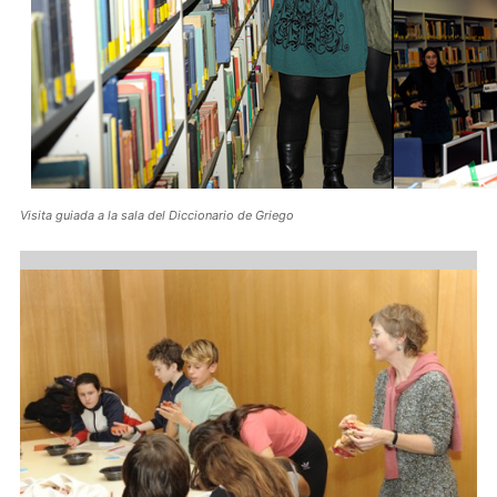
Visita guiada a la sala del Diccionario de Griego