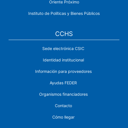
Oriente Próximo
Instituto de Políticas y Bienes Públicos
CCHS
Sede electrónica CSIC
Identidad institucional
Información para proveedores
Ayudas FEDER
Organismos financiadores
Contacto
Cómo llegar