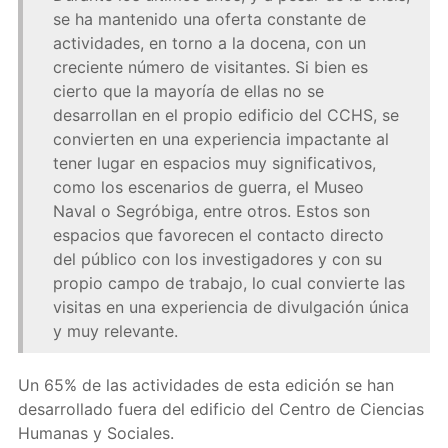
se ha mantenido una oferta constante de
actividades, en torno a la docena, con un
creciente número de visitantes. Si bien es
cierto que la mayoría de ellas no se
desarrollan en el propio edificio del CCHS, se
convierten en una experiencia impactante al
tener lugar en espacios muy significativos,
como los escenarios de guerra, el Museo
Naval o Segróbiga, entre otros. Estos son
espacios que favorecen el contacto directo
del público con los investigadores y con su
propio campo de trabajo, lo cual convierte las
visitas en una experiencia de divulgación única
y muy relevante.
Un 65% de las actividades de esta edición se han
desarrollado fuera del edificio del Centro de Ciencias
Humanas y Sociales.