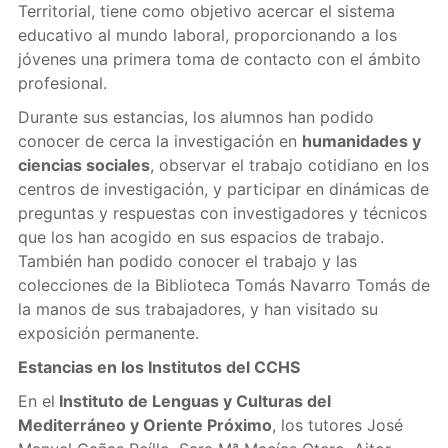
Territorial, tiene como objetivo acercar el sistema
educativo al mundo laboral, proporcionando a los
jóvenes una primera toma de contacto con el ámbito
profesional.
Durante sus estancias, los alumnos han podido
conocer de cerca la investigación en
humanidades y
ciencias sociales
, observar el trabajo cotidiano en los
centros de investigación, y participar en dinámicas de
preguntas y respuestas con investigadores y técnicos
que los han acogido en sus espacios de trabajo.
También han podido conocer el trabajo y las
colecciones de la Biblioteca Tomás Navarro Tomás de
la manos de sus trabajadores, y han visitado su
exposición permanente.
Estancias en los Institutos del CCHS
En el
Instituto de Lenguas y Culturas del
Mediterráneo y Oriente Próximo
, los tutores José