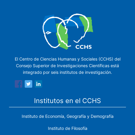
El Centro de Ciencias Humanas y Sociales (CCHS) del
Consejo Superior de Investigaciones Científicas está
integrado por seis institutos de investigación.
Institutos en el CCHS
Instituto de Economía, Geografía y Demografía
Instituto de Filosofía