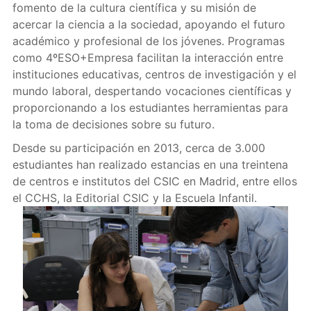
fomento de la cultura científica y su misión de
acercar la ciencia a la sociedad, apoyando el futuro
académico y profesional de los jóvenes. Programas
como 4ºESO+Empresa facilitan la interacción entre
instituciones educativas, centros de investigación y el
mundo laboral, despertando vocaciones científicas y
proporcionando a los estudiantes herramientas para
la toma de decisiones sobre su futuro.
Desde su participación en 2013, cerca de 3.000
estudiantes han realizado estancias en una treintena
de centros e institutos del CSIC en Madrid, entre ellos
el CCHS, la Editorial CSIC y la Escuela Infantil.