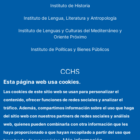
Instituto de Historia
Instituto de Lengua, Literatura y Antropología
Instituto de Lenguas y Culturas del Mediterráneo y
Oriente Próximo
Instituto de Políticas y Bienes Públicos
CCHS
Esta página web usa cookies.
Sede electrónica CSIC
Las cookies de este sitio web se usan para personalizar el
contenido, ofrecer funciones de redes sociales y analizar el
Identidad institucional
tráfico. Además, compartimos información sobre el uso que haga
Información para proveedores
del sitio web con nuestros partners de redes sociales y análisis
web, quienes pueden combinarla con otra información que les
Ayudas FEDER
haya proporcionado o que hayan recopilado a partir del uso que
Organismos financiadores