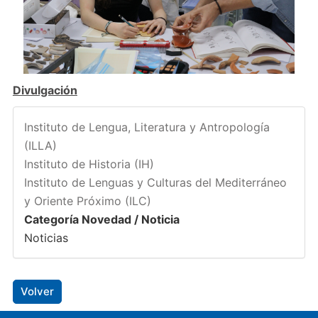
Divulgación
Instituto de Lengua, Literatura y Antropología
(ILLA)
Instituto de Historia (IH)
Instituto de Lenguas y Culturas del Mediterráneo
y Oriente Próximo (ILC)
Categoría Novedad / Noticia
Noticias
Volver