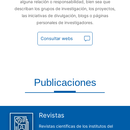
alguna relación o responsabilidad, bien sea que
describan los grupos de investigación, los proyectos,
las iniciativas de divulgación, blogs o páginas
personales de investigadores.
Consultar webs
Publicaciones
Aquí encontrarás todas las publicaciones del CCHS
Revistas
Revistas científicas de los institutos del