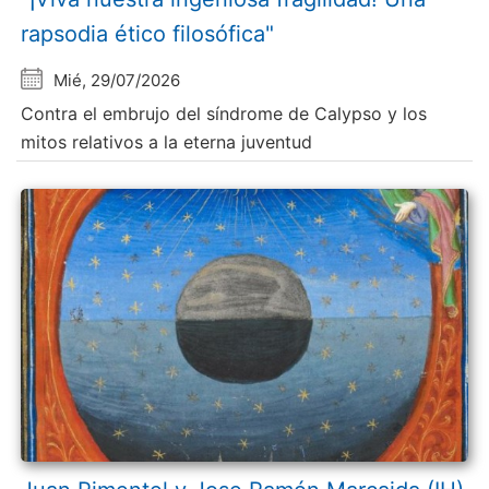
rapsodia ético filosófica"
Mié, 29/07/2026
Contra el embrujo del síndrome de Calypso y los
mitos relativos a la eterna juventud