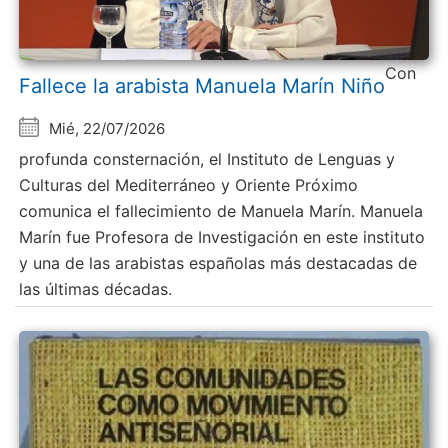
Con
Fallece la arabista Manuela Marín Niño
Mié, 22/07/2026
profunda consternación, el Instituto de Lenguas y
Culturas del Mediterráneo y Oriente Próximo
comunica el fallecimiento de Manuela Marín. Manuela
Marín fue Profesora de Investigación en este instituto
y una de las arabistas españolas más destacadas de
las últimas décadas.