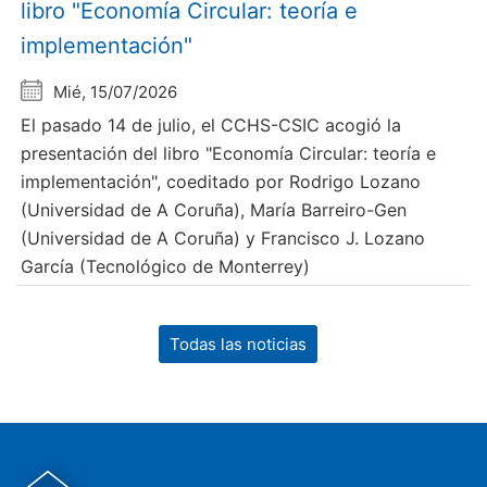
libro "Economía Circular: teoría e
implementación"
Mié, 15/07/2026
El pasado 14 de julio, el CCHS-CSIC acogió la
presentación del libro "Economía Circular: teoría e
implementación", coeditado por Rodrigo Lozano
(Universidad de A Coruña), María Barreiro-Gen
(Universidad de A Coruña) y Francisco J. Lozano
García (Tecnológico de Monterrey)
Todas las noticias