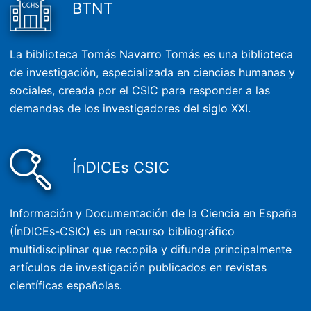
BTNT
La biblioteca Tomás Navarro Tomás es una biblioteca
de investigación, especializada en ciencias humanas y
sociales, creada por el CSIC para responder a las
demandas de los investigadores del siglo XXI.
ÍnDICEs CSIC
Información y Documentación de la Ciencia en España
(ÍnDICEs-CSIC) es un recurso bibliográfico
multidisciplinar que recopila y difunde principalmente
artículos de investigación publicados en revistas
científicas españolas.