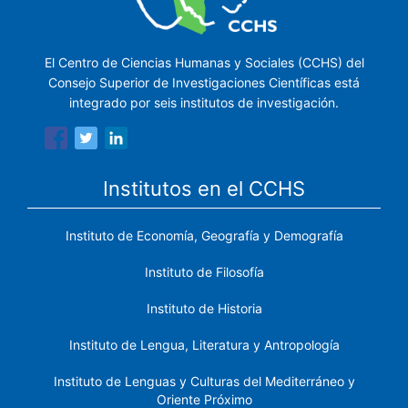
El Centro de Ciencias Humanas y Sociales (CCHS) del
Consejo Superior de Investigaciones Científicas está
integrado por seis institutos de investigación.
Institutos en el CCHS
Instituto de Economía, Geografía y Demografía
Instituto de Filosofía
Instituto de Historia
Instituto de Lengua, Literatura y Antropología
Instituto de Lenguas y Culturas del Mediterráneo y
Oriente Próximo