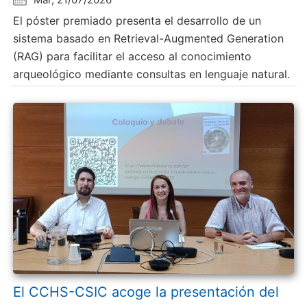
El póster premiado presenta el desarrollo de un
sistema basado en Retrieval-Augmented Generation
(RAG) para facilitar el acceso al conocimiento
arqueológico mediante consultas en lenguaje natural.
El CCHS-CSIC acoge la presentación del