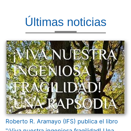
Últimas noticias
Roberto R. Aramayo (IFS) publica el libro
"¡Viva nuestra ingeniosa fragilidad! Una