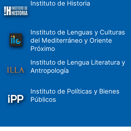
Instituto de Historia
Instituto de Lenguas y Culturas
del Mediterráneo y Oriente
Próximo
Instituto de Lengua Literatura y
Antropología
Instituto de Políticas y Bienes
Públicos