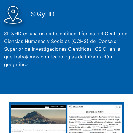
SIGyHD
SIGyHD es una unidad científico-técnica del Centro de
Ciencias Humanas y Sociales (CCHS) del Consejo
Superior de Investigaciones Científicas (CSIC) en la
que trabajamos con tecnologías de información
geográfica.