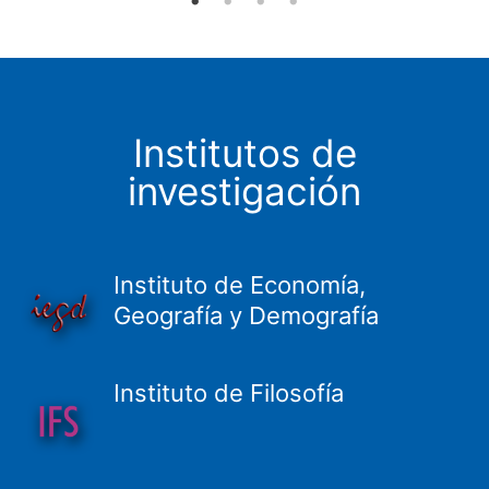
Institutos de
investigación
Instituto de Economía,
Geografía y Demografía
Instituto de Filosofía