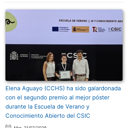
Elena Aguayo (CCHS) ha sido galardonada
con el segundo premio al mejor póster
durante la Escuela de Verano y
Conocimiento Abierto del CSIC
Mar, 21/07/2026