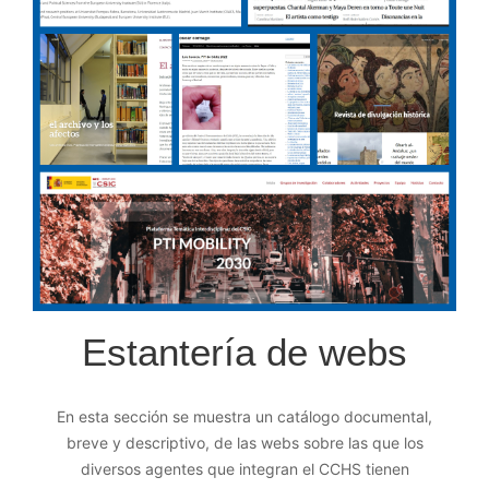
Estantería de webs
En esta sección se muestra un catálogo documental,
breve y descriptivo, de las webs sobre las que los
diversos agentes que integran el CCHS tienen