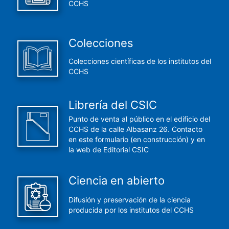
CCHS
Colecciones
Colecciones científicas de los institutos del
CCHS
Librería del CSIC
Punto de venta al público en el edificio del
CCHS de la calle Albasanz 26. Contacto
en este formulario (en construcción) y en
la web de Editorial CSIC
Ciencia en abierto
Difusión y preservación de la ciencia
producida por los institutos del CCHS