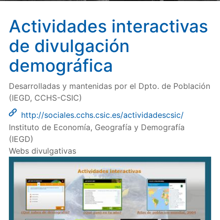
Actividades interactivas
de divulgación
demográfica
Desarrolladas y mantenidas por el Dpto. de Población
(IEGD, CCHS-CSIC)
http://sociales.cchs.csic.es/actividadescsic/
Instituto de Economía, Geografía y Demografía
(IEGD)
Webs divulgativas