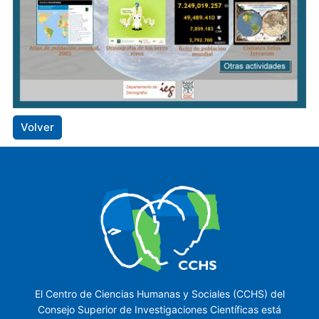
Volver
El Centro de Ciencias Humanas y Sociales (CCHS) del
Consejo Superior de Investigaciones Científicas está