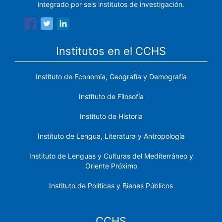
integrado por seis institutos de investigación.
Institutos en el CCHS
Instituto de Economía, Geografía y Demografía
Instituto de Filosofía
Instituto de Historia
Instituto de Lengua, Literatura y Antropología
Instituto de Lenguas y Culturas del Mediterráneo y
Oriente Próximo
Instituto de Políticas y Bienes Públicos
CCHS