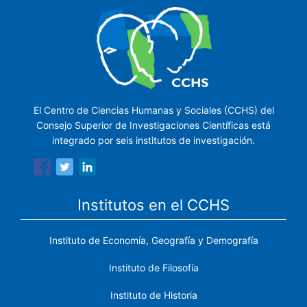
El Centro de Ciencias Humanas y Sociales (CCHS) del
Consejo Superior de Investigaciones Científicas está
integrado por seis institutos de investigación.
Institutos en el CCHS
Instituto de Economía, Geografía y Demografía
Instituto de Filosofía
Instituto de Historia