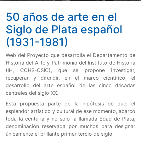
50 años de arte en el
Siglo de Plata español
(1931-1981)
Web del Proyecto que desarrolla el Departamento de
Historia del Arte y Patrimonio del Instituto de Historia
(IH, CCHS-CSIC), que se propone investigar,
recuperar y difundir, en el marco científico, el
desarrollo del arte español de las cinco décadas
centrales del siglo XX.
Esta propuesta parte de la hipótesis de que, el
esplendor artístico y cultural de ese momento, abarcó
toda la centuria y no solo la llamada Edad de Plata,
denominación reservada por muchos para designar
únicamente el brillante primer tercio de siglo.