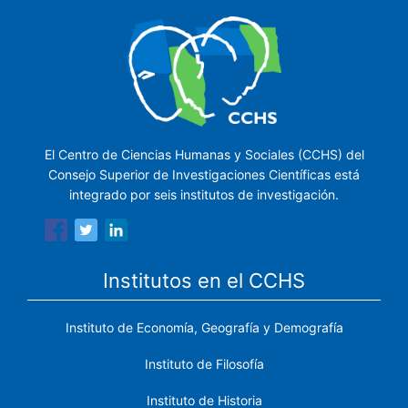
El Centro de Ciencias Humanas y Sociales (CCHS) del
Consejo Superior de Investigaciones Científicas está
integrado por seis institutos de investigación.
Institutos en el CCHS
Instituto de Economía, Geografía y Demografía
Instituto de Filosofía
Instituto de Historia