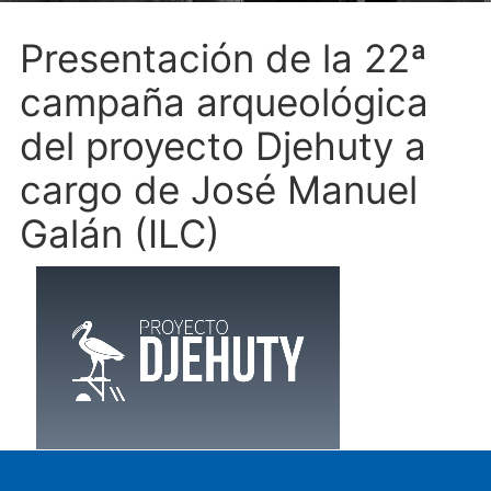
Presentación de la 22ª
campaña arqueológica
del proyecto Djehuty a
cargo de José Manuel
Galán (ILC)