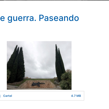
de guerra. Paseando
Cartel
4.7 MB