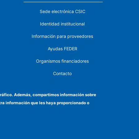
Sede electrónica CSIC
Identidad institucional
Información para proveedores
Ayudas FEDER
Organismos financiadores
Contacto
Cómo llegar
el tráfico. Además, compartimos información sobre
otra información que les haya proporcionado o