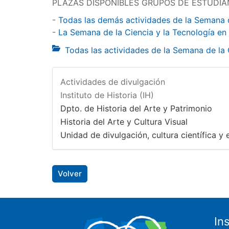
PLAZAS DISPONIBLES GRUPOS DE ESTUDIA
-
Todas las demás actividades de la Semana 
-
La Semana de la Ciencia y la Tecnología en
Todas las actividades de la Semana de la
Actividades de divulgación
Instituto de Historia (IH)
Dpto. de Historia del Arte y Patrimonio
Historia del Arte y Cultura Visual
Unidad de divulgación, cultura científica y e
Volver
In