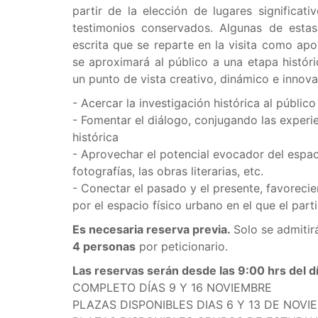
partir de la elección de lugares significat
testimonios conservados. Algunas de estas
escrita que se reparte en la visita como apo
se aproximará al público a una etapa histór
un punto de vista creativo, dinámico e innova
- Acercar la investigación histórica al público
- Fomentar el diálogo, conjugando las experie
histórica
- Aprovechar el potencial evocador del espacio
fotografías, las obras literarias, etc.
- Conectar el pasado y el presente, favorecie
por el espacio físico urbano en el que el part
Es necesaria reserva previa.
Solo se admitir
4 personas
por peticionario.
Las reservas serán desde las 9:00 hrs del 
COMPLETO DÍAS 9 Y 16 NOVIEMBRE
PLAZAS DISPONIBLES DIAS 6 Y 13 DE NOVI