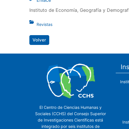
Enlace
Instituto de Economía, Geografía y Demograf
Revistas
Volver
In
Inst
El Centro de Ciencias Humanas y
Sociales (CCHS) del Consejo Superior
de Investigaciones Científicas está
Ins
integrado por seis institutos de