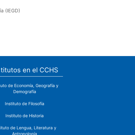
ía (IEGD)
stitutos en el CCHS
ituto de Economía, Geografía y
Demografía
Instituto de Filosofía
Instituto de Historia
tituto de Lengua, Literatura y
Antropología