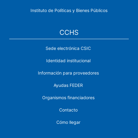
Instituto de Políticas y Bienes Públicos
CCHS
Sede electrónica CSIC
Identidad institucional
Información para proveedores
Ayudas FEDER
Organismos financiadores
Contacto
Cómo llegar