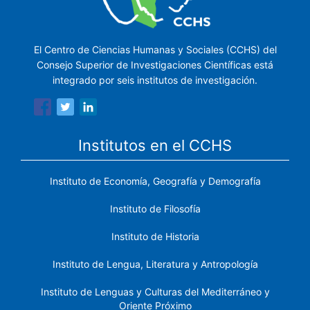
El Centro de Ciencias Humanas y Sociales (CCHS) del
Consejo Superior de Investigaciones Científicas está
integrado por seis institutos de investigación.
Institutos en el CCHS
Instituto de Economía, Geografía y Demografía
Instituto de Filosofía
Instituto de Historia
Instituto de Lengua, Literatura y Antropología
Instituto de Lenguas y Culturas del Mediterráneo y
Oriente Próximo