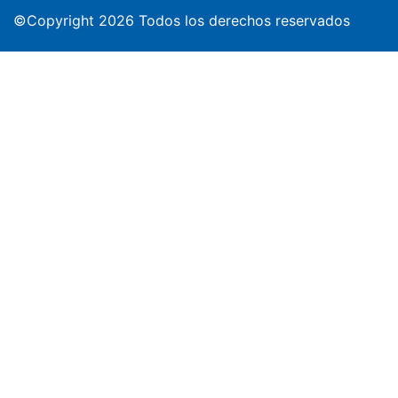
©Copyright 2026 Todos los derechos reservados