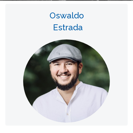
Oswaldo
Estrada