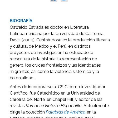
BIOGRAFÍA
Oswaldo Estrada es doctor en Literatura
Latinoamericana por la Universidad de California,
Davis (2004). Centrándose en la producción literaria
y cultural de México y el Perú, en distintos
proyectos de investigación ha estudiado la
reescritura de la historia, la representación de
género, los cruces fronterizos y las identidades
migrantes, así como la violencia sistémica y la
colonialidad.
Antes de incorporarse al CSIC como Investigador
Científico, fue Catedrático en la Universidad de
Carolina del Norte, en Chapel Hill, y editor de las
revistas
Romance Notes
e
Hispanófila
. Actualmente
dirige la colección
Palabras de América
en la