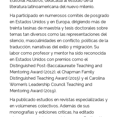
Editorial Albatros, dedicada al estudio de la
literatura latinoamericana del nuevo milenio.
Ha participado en numerosos comités de posgrado
en Estados Unidos y en Europa, dirigiendo más de
treinta tesinas de maestría y tesis doctorales sobre
temas tan diversos como las representaciones del
silencio, masculinidades en conflicto, políticas de la
traducción, narrativas del exilio y migración. Su
labor como profesor y mentor ha sido reconocida
en Estados Unidos con premios como el
Distinguished Post-Baccalaureate Teaching and
Mentoring Award (2012), el Chapman Family
Distinguished Teaching Award (2015) y el Carolina
Women’s Leadership Council Teaching and
Mentoring Award (2019).
Ha publicado estudios en revistas especializadas y
en volúmenes colectivos. Además de sus
monografías y ediciones críticas, ha editado