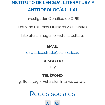
INSTITUTO DE LENGUA, LITERATURA Y
ANTROPOLOGÍA (ILLA)
Investigador Científico de OPIS
Dpto. de Estudios Literarios y Culturales
Literatura, Imagen e Historia Cultural
EMAIL
oswaldo.estrada@cchs.csic.es
DESPACHO
1E19
TELÉFONO
916022509 / Extensión interna: 441412
Redes sociales