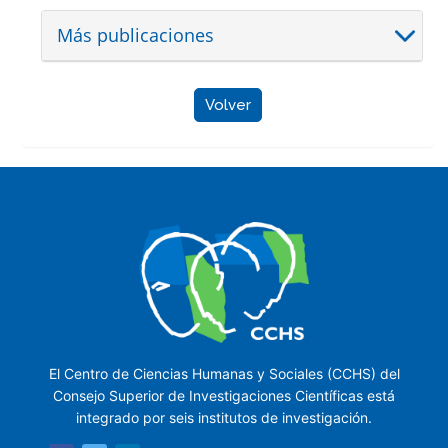
Más publicaciones
Volver
El Centro de Ciencias Humanas y Sociales (CCHS) del
Consejo Superior de Investigaciones Científicas está
integrado por seis institutos de investigación.