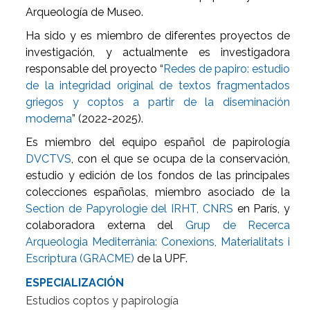
Arqueología de Museo.
Ha sido y es miembro de diferentes proyectos de
investigación, y actualmente es investigadora
responsable del proyecto “
Redes de papiro: estudio
de la integridad original de textos fragmentados
griegos y coptos a partir de la diseminación
moderna
” (2022-2025).
Es miembro del equipo español de papirología
DVCTVS
, con el que se ocupa de la conservación,
estudio y edición de los fondos de las principales
colecciones españolas, miembro asociado de la
Section de Papyrologie del IRHT, CNRS
en París, y
colaboradora externa del
Grup de Recerca
Arqueologia Mediterrània: Conexions, Materialitats i
Escriptura (GRACME)
de la UPF.
ESPECIALIZACIÓN
Estudios coptos y papirología