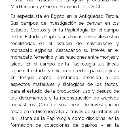
Mediterráneo y Oriente Próximo (ILC, CSIC).
Es especialista en Egipto en la Antigüedad Tardía.
Sus campos de investigación se centran en los
Estudios Coptos y en la Papirología. En el campo
de los Estudios Coptos, sus líneas principales están
focalizadas en el estudio del cristianismo y
monacato egipcios, destacando su interés en el
monacato femenino y las relaciones entre monjes y
laicos. En el campo de la Papirología sus líneas
siguen el estudio y edición de textos papirológicos
en lengua copta, prestando atención a los
aspectos materiales y filológicos de los textos,
para el estudio de la producción, uso y desuso de
los documentos; y la reconstrucción de archivos
monásticos. Otra de sus líneas de investigación
recae en la Historiografía, a través de su interés en
la Historia de la Papirología como disciplina, en la
formación de colecciones de papiros y en la