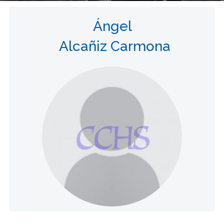
Ángel
Alcañiz Carmona