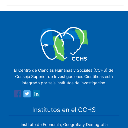
El Centro de Ciencias Humanas y Sociales (CCHS) del
Consejo Superior de Investigaciones Científicas está
integrado por seis institutos de investigación.
Institutos en el CCHS
Instituto de Economía, Geografía y Demografía