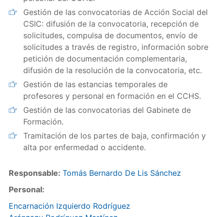
Gestión de las convocatorias de Acción Social del
CSIC: difusión de la convocatoria, recepción de
solicitudes, compulsa de documentos, envío de
solicitudes a través de registro, información sobre
petición de documentación complementaria,
difusión de la resolución de la convocatoria, etc.
Gestión de las estancias temporales de
profesores y personal en formación en el CCHS.
Gestión de las convocatorias del Gabinete de
Formación.
Tramitación de los partes de baja, confirmación y
alta por enfermedad o accidente.
Responsable:
Tomás Bernardo De Lis Sánchez
Personal:
Encarnación Izquierdo Rodríguez