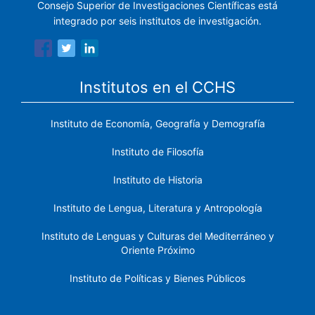
Consejo Superior de Investigaciones Científicas está
integrado por seis institutos de investigación.
Institutos en el CCHS
Instituto de Economía, Geografía y Demografía
Instituto de Filosofía
Instituto de Historia
Instituto de Lengua, Literatura y Antropología
Instituto de Lenguas y Culturas del Mediterráneo y
Oriente Próximo
Instituto de Políticas y Bienes Públicos