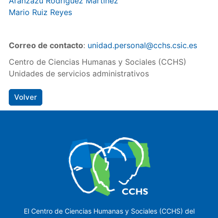
Aránzazu Rodríguez Martínez
Mario Ruiz Reyes
Correo de contacto
:
unidad.personal@cchs.csic.es
Centro de Ciencias Humanas y Sociales (CCHS)
Unidades de servicios administrativos
Volver
El Centro de Ciencias Humanas y Sociales (CCHS) del