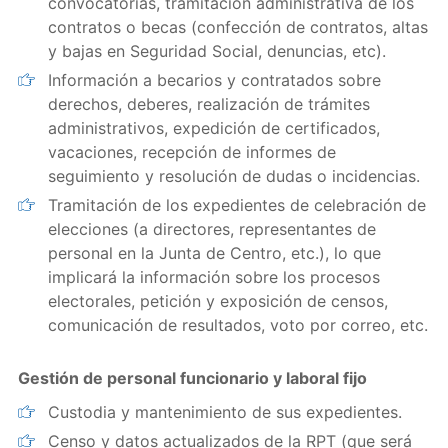
convocatorias, tramitación administrativa de los
contratos o becas (confección de contratos, altas
y bajas en Seguridad Social, denuncias, etc).
Información a becarios y contratados sobre
derechos, deberes, realización de trámites
administrativos, expedición de certificados,
vacaciones, recepción de informes de
seguimiento y resolución de dudas o incidencias.
Tramitación de los expedientes de celebración de
elecciones (a directores, representantes de
personal en la Junta de Centro, etc.), lo que
implicará la información sobre los procesos
electorales, petición y exposición de censos,
comunicación de resultados, voto por correo, etc.
Gestión de personal funcionario y laboral fijo
Custodia y mantenimiento de sus expedientes.
Censo y datos actualizados de la RPT (que será