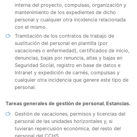
interna del proyecto, compulsas, organización y
mantenimiento de los expedientes de dicho
personal y cualquier otra incidencia relacionada
con el mismo.
Tramitación de los contratos de trabajo de
sustitución del personal en plantilla (por
vacaciones o enfermedad), certificados de inicio,
denuncias, bajas por renuncia, altas y bajas en
Seguridad Social, registro en base de datos e
Intranet y expedición de carnés, compulsas y
cualquier otra incidencia que genere este tipo de
personal.
Tareas generales de gestión de personal. Estancias.
Gestión de vacaciones, permisos y licencias del
personal de las unidades horizontales y, si
tuvieran repercusión económica, del resto del
personal del CCHS.