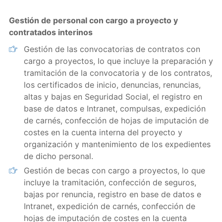
Gestión de personal con cargo a proyecto y
contratados interinos
Gestión de las convocatorias de contratos con
cargo a proyectos, lo que incluye la preparación y
tramitación de la convocatoria y de los contratos,
los certificados de inicio, denuncias, renuncias,
altas y bajas en Seguridad Social, el registro en
base de datos e Intranet, compulsas, expedición
de carnés, confección de hojas de imputación de
costes en la cuenta interna del proyecto y
organización y mantenimiento de los expedientes
de dicho personal.
Gestión de becas con cargo a proyectos, lo que
incluye la tramitación, confección de seguros,
bajas por renuncia, registro en base de datos e
Intranet, expedición de carnés, confección de
hojas de imputación de costes en la cuenta