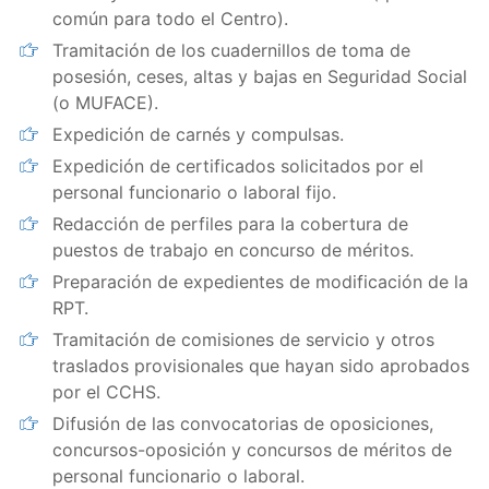
común para todo el Centro).
Tramitación de los cuadernillos de toma de
posesión, ceses, altas y bajas en Seguridad Social
(o MUFACE).
Expedición de carnés y compulsas.
Expedición de certificados solicitados por el
personal funcionario o laboral fijo.
Redacción de perfiles para la cobertura de
puestos de trabajo en concurso de méritos.
Preparación de expedientes de modificación de la
RPT.
Tramitación de comisiones de servicio y otros
traslados provisionales que hayan sido aprobados
por el CCHS.
Difusión de las convocatorias de oposiciones,
concursos-oposición y concursos de méritos de
personal funcionario o laboral.