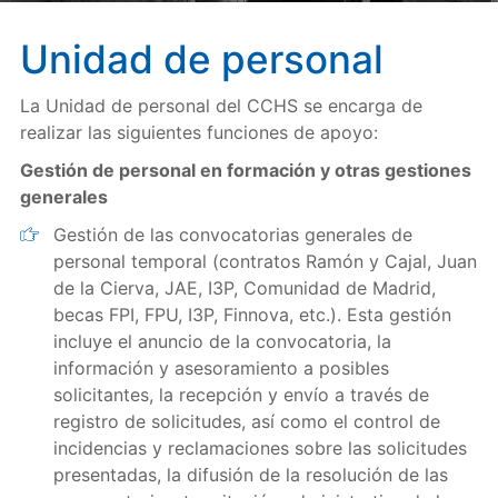
Unidad de personal
La Unidad de personal del CCHS se encarga de
realizar las siguientes funciones de apoyo:
Gestión de personal en formación y otras gestiones
generales
Gestión de las convocatorias generales de
personal temporal (contratos Ramón y Cajal, Juan
de la Cierva, JAE, I3P, Comunidad de Madrid,
becas FPI, FPU, I3P, Finnova, etc.). Esta gestión
incluye el anuncio de la convocatoria, la
información y asesoramiento a posibles
solicitantes, la recepción y envío a través de
registro de solicitudes, así como el control de
incidencias y reclamaciones sobre las solicitudes
presentadas, la difusión de la resolución de las