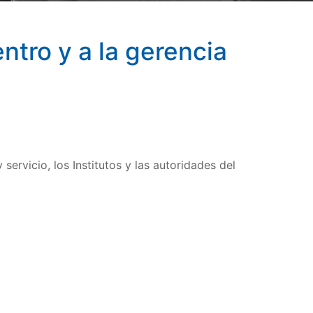
entro y a la gerencia
ervicio, los Institutos y las autoridades del