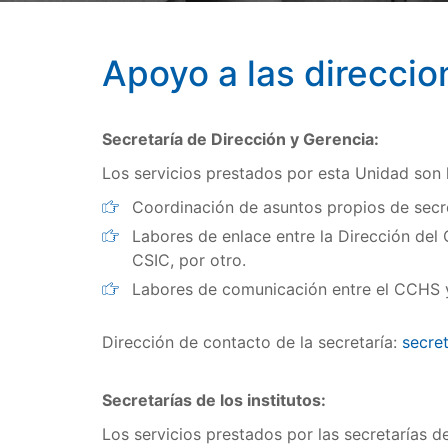
Apoyo a las direccion
Secretaría de Dirección y Gerencia:
Los servicios prestados por esta Unidad son l
Coordinación de asuntos propios de secre
Labores de enlace entre la Dirección del 
CSIC, por otro.
Labores de comunicación entre el CCHS y
Dirección de contacto de la secretaría:
secre
Secretarías de los institutos:
Los servicios prestados por las secretarías de 