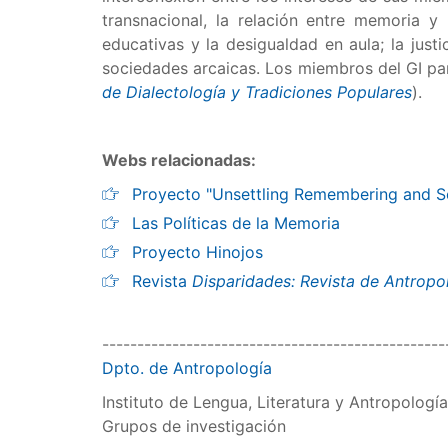
transnacional, la relación entre memoria y 
educativas y la desigualdad en aula; la just
sociedades arcaicas. Los miembros del GI par
de Dialectología y Tradiciones Populares
).
Webs relacionadas:
Proyecto "Unsettling Remembering and S
Las Políticas de la Memoria
Proyecto Hinojos
Revista
Disparidades: Revista de Antropo
-------------------------------------------------
Dpto. de Antropología
Instituto de Lengua, Literatura y Antropología
Grupos de investigación