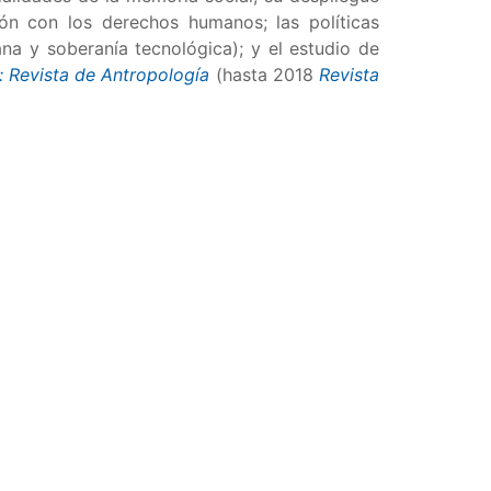
ción con los derechos humanos; las políticas
ana y soberanía tecnológica); y el estudio de
: Revista de Antropología
(hasta 2018
Revista