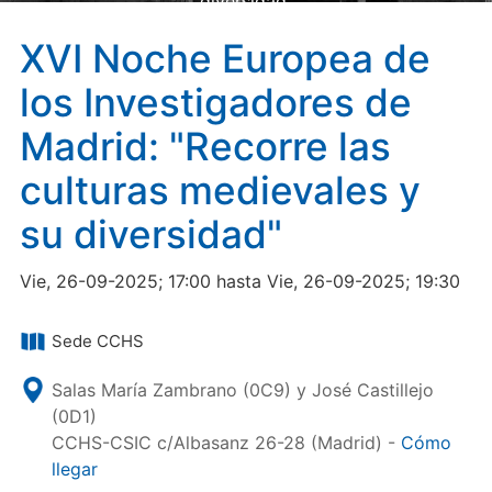
diversidad"
XVI Noche Europea de
los Investigadores de
Madrid: "Recorre las
culturas medievales y
su diversidad"
Vie, 26-09-2025; 17:00 hasta Vie, 26-09-2025; 19:30
Sede CCHS
Salas María Zambrano (0C9) y José Castillejo
(0D1)
CCHS-CSIC c/Albasanz 26-28 (Madrid) -
Cómo
llegar