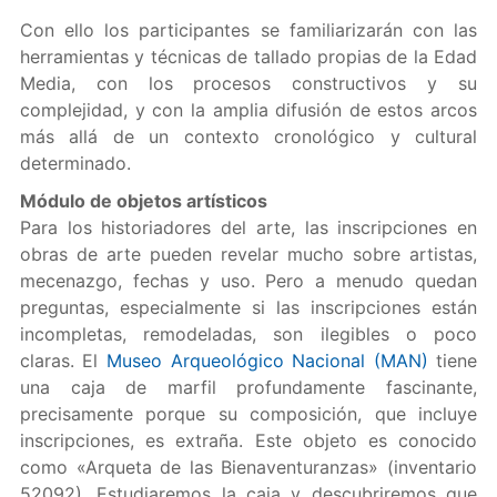
Con ello los participantes se familiarizarán con las
herramientas y técnicas de tallado propias de la Edad
Media, con los procesos constructivos y su
complejidad, y con la amplia difusión de estos arcos
más allá de un contexto cronológico y cultural
determinado.
Módulo de objetos artísticos
Para los historiadores del arte, las inscripciones en
obras de arte pueden revelar mucho sobre artistas,
mecenazgo, fechas y uso. Pero a menudo quedan
preguntas, especialmente si las inscripciones están
incompletas, remodeladas, son ilegibles o poco
claras. El
Museo Arqueológico Nacional (MAN)
tiene
una caja de marfil profundamente fascinante,
precisamente porque su composición, que incluye
inscripciones, es extraña. Este objeto es conocido
como «Arqueta de las Bienaventuranzas» (inventario
52092). Estudiaremos la caja y descubriremos que