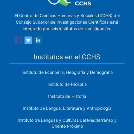
El Centro de Ciencias Humanas y Sociales (CCHS) del
Consejo Superior de Investigaciones Científicas está
integrado por seis institutos de investigación.
Institutos en el CCHS
Instituto de Economía, Geografía y Demografía
Instituto de Filosofía
Instituto de Historia
Instituto de Lengua, Literatura y Antropología
Instituto de Lenguas y Culturas del Mediterráneo y
Oriente Próximo