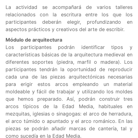
La actividad se acompañará de varios talleres
relacionados con la escritura entre los que los
participantes deberán elegir, profundizando en
aspectos prácticos y creativos del arte de escribir.
Módulo de arquitectura
Los participantes podrán identificar tipos y
características básicas de la arquitectura medieval en
diferentes soportes (piedra, marfil o madera). Los
participantes tendrán la oportunidad de reproducir
cada una de las piezas arquitectónicas necesarias
para erigir estos arcos empleando un material
moldeable y fácil de trabajar y utilizando los moldes
que hemos preparado. Así, podrán construir tres
arcos típicos de la Edad Media, habituales en
mezquitas, iglesias o sinagogas: el arco de herradura,
el arco túmido o apuntado y el arco románico. En las
piezas se podrán añadir marcas de cantería, tal y
como sucedía en la Edad Media.