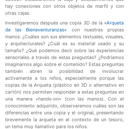
hay conexiones con otros objetos de marfil y con
otras cajas.
Investigaremos después una copia 3D de la
«Arqueta
de las Bienaventuranzas»
con nuestras propias
manos: ¿Cuáles son sus elementos textuales, visuales,
y arquitecturales? ¿Cuál es su material usado y su
tamaño? ¿Qué podemos decir sobre las experiencias
sensoriales a través de estas preguntas? ¿Podríamos
imaginarnos algo sobre el contenido? Estas preguntas
también abren la posibilidad de involucrar
activamente a los niños, especialmente porque las
copias de la Arqueta (plástico en 3D o alternativo en
cartón) nos permiten responder a estas preguntas en
una manera «hands-on» (con las manos). Con el
conocimiento adquirido, observaremos cuáles son las
diferencias entre una copia y el original, presentando
brevemente la arqueta en el contexto de un tesoro,
un tema muy llamativo para los niños.