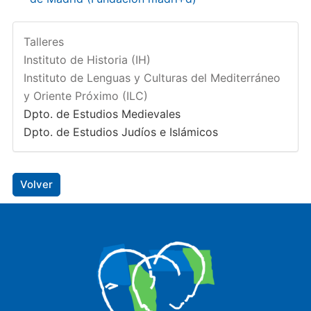
Talleres
Instituto de Historia (IH)
Instituto de Lenguas y Culturas del Mediterráneo
y Oriente Próximo (ILC)
Dpto. de Estudios Medievales
Dpto. de Estudios Judíos e Islámicos
Volver