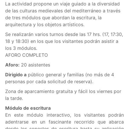
La actividad propone un viaje guiado a la diversidad
de las culturas medievales del mediterráneo a través
de tres módulos que abordan la escritura, la
arquitectura y los objetos artísticos.
Se realizarán varios turnos desde las 17 hrs. (17, 17:30,
18 y 18:30) en los que los visitantes podrán asistir a
los 3 módulos.
AFORO COMPLETO
Aforo:
20 asistentes
Dirigido a
público general y familias (no más de 4
personas por cada solicitud de reserva).
Zona de aparcamiento gratuita y fácil los viernes por
la tarde.
Módulo de escritura
En este módulo interactivo, los visitantes podrán
adentrarse en un fascinante recorrido que abarca
desde los soportes de escritura hasta su aplicación