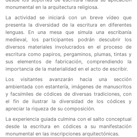
monumental en la arquitectura religiosa.
La actividad se iniciará con un breve vídeo que
presenta la diversidad de la escritura en diferentes
lenguas. En una mesa que simula una escribanía
medieval, los participantes podrán descubrir los
diversos materiales involucrados en el proceso de
escritura como papiros, pergaminos, plumas, tintas y
sus elementos de fabricación, comprendiendo la
importancia de la materialidad en el acto de escribir.
Los visitantes avanzarán hacia una sección
ambientada con estantería, imágenes de manuscritos
y facsímiles de códices de diversas tradiciones, con
el fin de ilustrar la diversidad de los códices y
apreciar la riqueza de su composición.
La experiencia guiada culmina con el salto conceptual
desde la escritura en códices a su manifestación
monumental en las inscripciones arquitectónicas.