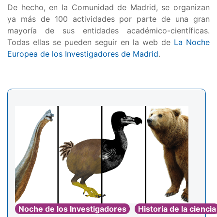
De hecho, en la Comunidad de Madrid, se organizan
ya más de 100 actividades por parte de una gran
mayoría de sus entidades académico-científicas.
Todas ellas se pueden seguir en la web de
La Noche
Europea de los Investigadores de Madrid
.
Noche de los Investigadores
Historia de la ciencia