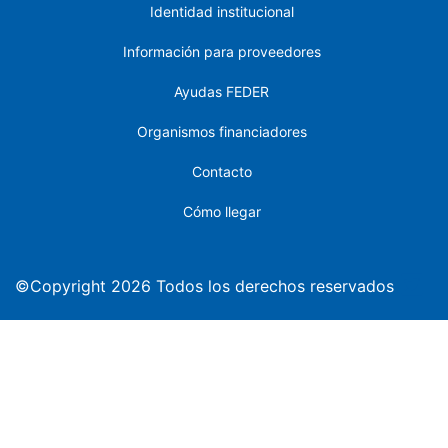
Identidad institucional
Información para proveedores
Ayudas FEDER
Organismos financiadores
Contacto
Cómo llegar
©Copyright 2026 Todos los derechos reservados