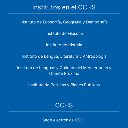
Institutos en el CCHS
Instituto de Economía, Geografía y Demografía
Instituto de Filosofía
Instituto de Historia
Instituto de Lengua, Literatura y Antropología
Instituto de Lenguas y Culturas del Mediterráneo y
Oriente Próximo
Instituto de Políticas y Bienes Públicos
CCHS
Sede electrónica CSIC