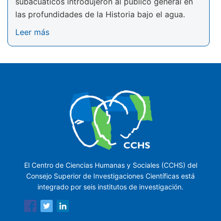
subacuáticos introdujeron al público general en
las profundidades de la Historia bajo el agua.
Leer más
El Centro de Ciencias Humanas y Sociales (CCHS) del
Consejo Superior de Investigaciones Científicas está
integrado por seis institutos de investigación.