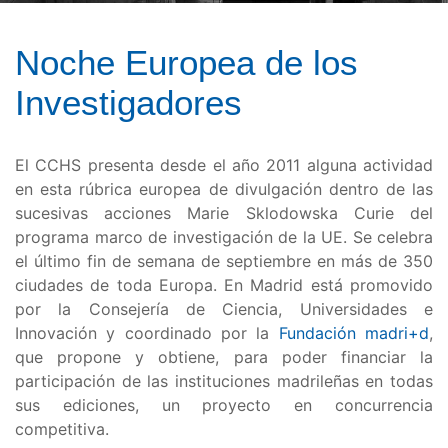
Noche Europea de los
Investigadores
El CCHS presenta desde el año 2011 alguna actividad
en esta rúbrica europea de divulgación dentro de las
sucesivas acciones Marie Sklodowska Curie del
programa marco de investigación de la UE. Se celebra
el último fin de semana de septiembre en más de 350
ciudades de toda Europa. En Madrid está promovido
por la Consejería de Ciencia, Universidades e
Innovación y coordinado por la
Fundación madri+d
,
que propone y obtiene, para poder financiar la
participación de las instituciones madrileñas en todas
sus ediciones, un proyecto en concurrencia
competitiva.