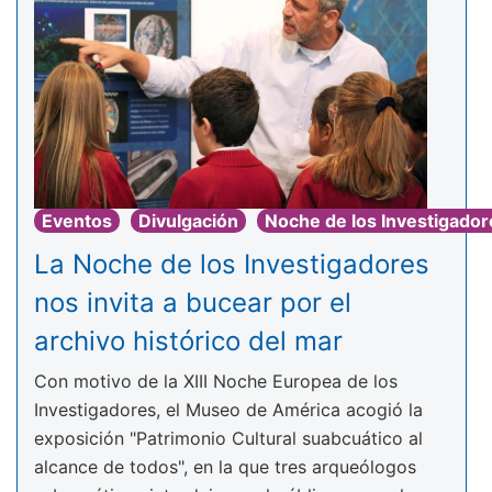
Eventos
Divulgación
Noche de los Investigador
La Noche de los Investigadores
nos invita a bucear por el
archivo histórico del mar
Con motivo de la XIII Noche Europea de los
Investigadores, el Museo de América acogió la
exposición "Patrimonio Cultural suabcuático al
alcance de todos", en la que tres arqueólogos