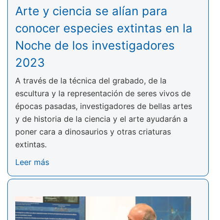
Arte y ciencia se alían para
conocer especies extintas en la
Noche de los investigadores
2023
A través de la técnica del grabado, de la
escultura y la representación de seres vivos de
épocas pasadas, investigadores de bellas artes
y de historia de la ciencia y el arte ayudarán a
poner cara a dinosaurios y otras criaturas
extintas.
Leer más