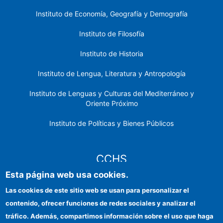
Instituto de Economía, Geografía y Demografía
Instituto de Filosofía
Instituto de Historia
Instituto de Lengua, Literatura y Antropología
Instituto de Lenguas y Culturas del Mediterráneo y
Oriente Próximo
Instituto de Políticas y Bienes Públicos
CCHS
Esta página web usa cookies.
Sede electrónica CSIC
Las cookies de este sitio web se usan para personalizar el
contenido, ofrecer funciones de redes sociales y analizar el
Identidad institucional
tráfico. Además, compartimos información sobre el uso que haga