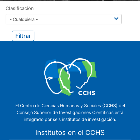
Clasificación
Filtrar
El Centro de Ciencias Humanas y Sociales (CCHS) del
Consejo Superior de Investigaciones Científicas está
integrado por seis institutos de investigación.
Institutos en el CCHS