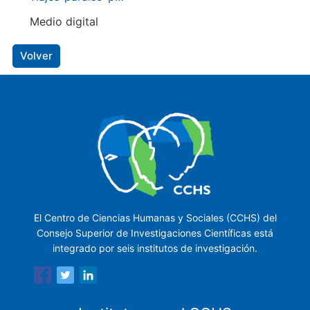
Medio digital
Volver
El Centro de Ciencias Humanas y Sociales (CCHS) del
Consejo Superior de Investigaciones Científicas está
integrado por seis institutos de investigación.