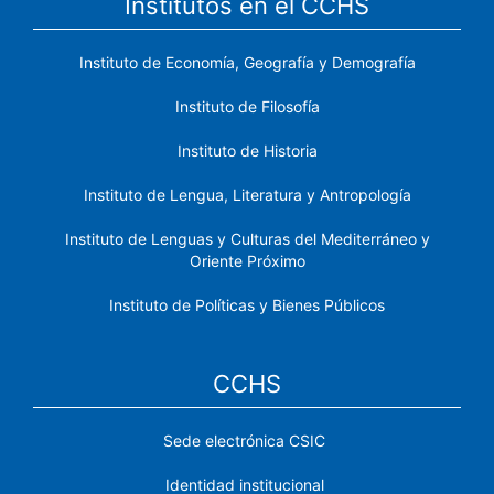
Institutos en el CCHS
Instituto de Economía, Geografía y Demografía
Instituto de Filosofía
Instituto de Historia
Instituto de Lengua, Literatura y Antropología
Instituto de Lenguas y Culturas del Mediterráneo y
Oriente Próximo
Instituto de Políticas y Bienes Públicos
CCHS
Sede electrónica CSIC
Identidad institucional