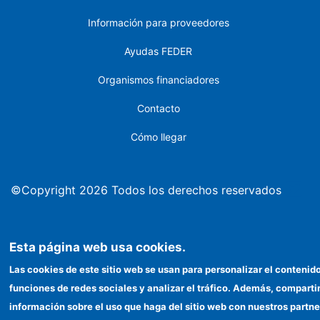
Información para proveedores
Ayudas FEDER
Organismos financiadores
Contacto
Cómo llegar
©Copyright 2026 Todos los derechos reservados
Esta página web usa cookies.
Las cookies de este sitio web se usan para personalizar el contenido
funciones de redes sociales y analizar el tráfico. Además, compart
información sobre el uso que haga del sitio web con nuestros partne