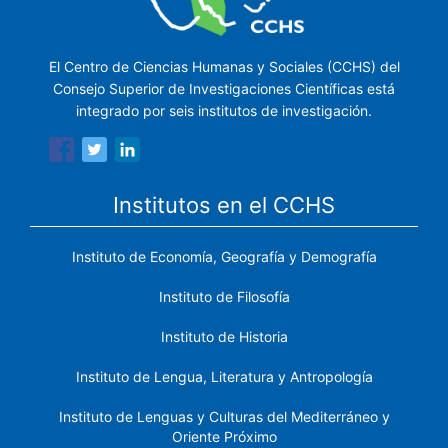
El Centro de Ciencias Humanas y Sociales (CCHS) del
Consejo Superior de Investigaciones Científicas está
integrado por seis institutos de investigación.
Institutos en el CCHS
Instituto de Economía, Geografía y Demografía
Instituto de Filosofía
Instituto de Historia
Instituto de Lengua, Literatura y Antropología
Instituto de Lenguas y Culturas del Mediterráneo y
Oriente Próximo