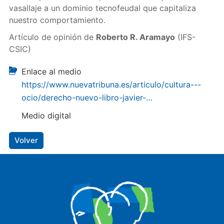
vasallaje a un dominio tecnofeudal que capitaliza
nuestro comportamiento.
Artículo de opinión de
Roberto R. Aramayo
(IFS-
CSIC)
Enlace al medio
https://www.nuevatribuna.es/articulo/cultura---
ocio/derecho-nuevo-libro-javier-…
Medio digital
Volver