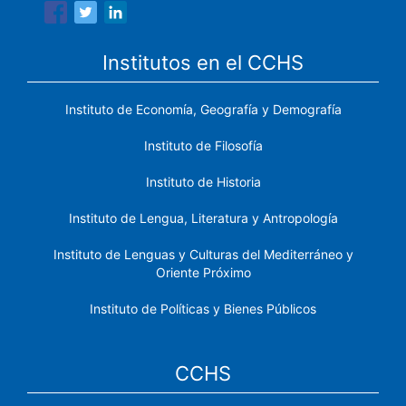
Institutos en el CCHS
Instituto de Economía, Geografía y Demografía
Instituto de Filosofía
Instituto de Historia
Instituto de Lengua, Literatura y Antropología
Instituto de Lenguas y Culturas del Mediterráneo y
Oriente Próximo
Instituto de Políticas y Bienes Públicos
CCHS