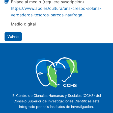
Enlace al medio (requiere suscripción)
https://www.abc.es/cultura/ana-crespo-solana-
verdaderos-tesoros-barcos-naufraga…
Medio digital
Volver
El Centro de Ciencias Humanas y Sociales (CCHS) del
Consejo Superior de Investigaciones Científicas está
integrado por seis institutos de investigación.