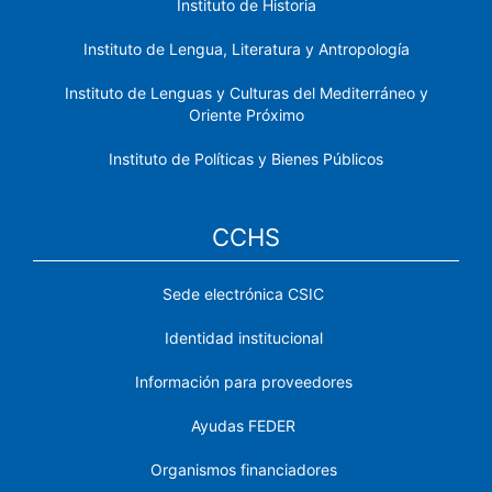
Instituto de Historia
Instituto de Lengua, Literatura y Antropología
Instituto de Lenguas y Culturas del Mediterráneo y
Oriente Próximo
Instituto de Políticas y Bienes Públicos
CCHS
Sede electrónica CSIC
Identidad institucional
Información para proveedores
Ayudas FEDER
Organismos financiadores