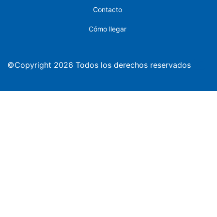
Contacto
Cómo llegar
©Copyright 2026 Todos los derechos reservados