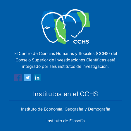
El Centro de Ciencias Humanas y Sociales (CCHS) del
Consejo Superior de Investigaciones Científicas está
integrado por seis institutos de investigación.
Institutos en el CCHS
Instituto de Economía, Geografía y Demografía
Instituto de Filosofía