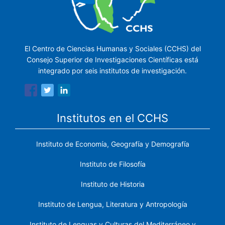
El Centro de Ciencias Humanas y Sociales (CCHS) del
Consejo Superior de Investigaciones Científicas está
integrado por seis institutos de investigación.
Institutos en el CCHS
Instituto de Economía, Geografía y Demografía
Instituto de Filosofía
Instituto de Historia
Instituto de Lengua, Literatura y Antropología
Instituto de Lenguas y Culturas del Mediterráneo y