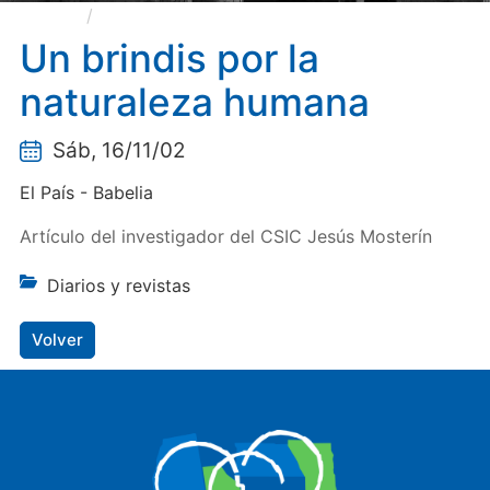
Un brindis por la naturaleza humana
Un brindis por la
naturaleza humana
Sáb, 16/11/02
El País - Babelia
Artículo del investigador del CSIC Jesús Mosterín
Diarios y revistas
Volver