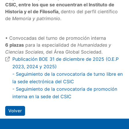
CSIC, entre los que se encuentran el Instituto de
Historia y el de Filosofía,
dentro del perfil científico
de
Memoria y patrimonio
.
• Convocadas del turno de promoción interna
6 plazas
para la especialidad de
Humanidades y
Ciencias Sociales
, del Área Global Sociedad.
Publicación BOE 31 de diciembre de 2025 (O.E.P
2023, 2024 y 2025)
- Seguimiento de la convocatoria de turno libre en
la sede electrónica del CSIC
- Seguimiento de la convocatoria de promoción
interna en la sede del CSIC
Volver