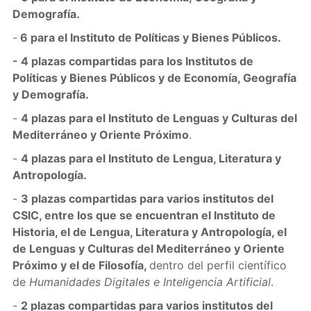
Demografía.
-
6 para el Instituto de Políticas y Bienes Públicos.
- 4 plazas compartidas para los Institutos de
Políticas y Bienes Públicos y de Economía, Geografía
y Demografía.
-
4 plazas para el Instituto de Lenguas y Culturas del
Mediterráneo y Oriente Próximo
.
-
4 plazas para el Instituto de Lengua, Literatura y
Antropología.
-
3 plazas compartidas para varios institutos del
CSIC, entre los que se encuentran el Instituto de
Historia, el de Lengua, Literatura y Antropología, el
de Lenguas y Culturas del Mediterráneo y Oriente
Próximo y el de Filosofía,
dentro del perfil científico
de
Humanidades Digitales e Inteligencia Artificial
.
-
2 plazas compartidas para varios institutos del