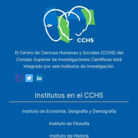
El Centro de Ciencias Humanas y Sociales (CCHS) del
Consejo Superior de Investigaciones Científicas está
integrado por seis institutos de investigación.
Institutos en el CCHS
Instituto de Economía, Geografía y Demografía
Instituto de Filosofía
Instituto de Historia