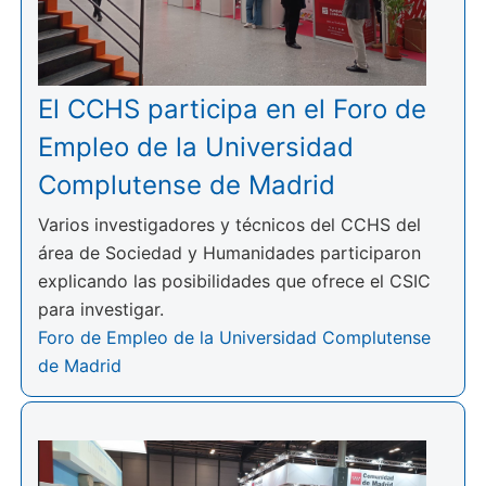
El CCHS participa en el Foro de
Empleo de la Universidad
Complutense de Madrid
Varios investigadores y técnicos del CCHS del
área de Sociedad y Humanidades participaron
explicando las posibilidades que ofrece el CSIC
para investigar.
Foro de Empleo de la Universidad Complutense
de Madrid