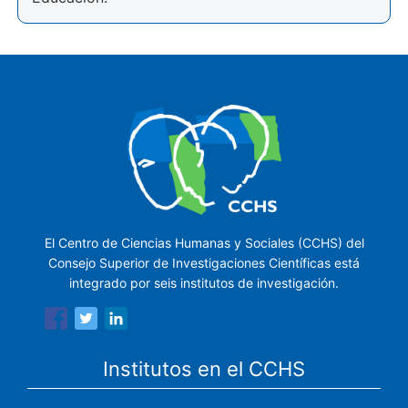
El Centro de Ciencias Humanas y Sociales (CCHS) del
Consejo Superior de Investigaciones Científicas está
integrado por seis institutos de investigación.
Institutos en el CCHS