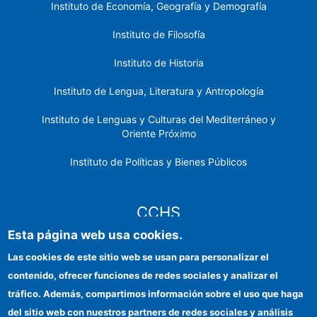
Instituto de Economía, Geografía y Demografía
Instituto de Filosofía
Instituto de Historia
Instituto de Lengua, Literatura y Antropología
Instituto de Lenguas y Culturas del Mediterráneo y
Oriente Próximo
Instituto de Políticas y Bienes Públicos
CCHS
Esta página web usa cookies.
Sede electrónica CSIC
Las cookies de este sitio web se usan para personalizar el
contenido, ofrecer funciones de redes sociales y analizar el
Identidad institucional
tráfico. Además, compartimos información sobre el uso que haga
Información para proveedores
del sitio web con nuestros partners de redes sociales y análisis