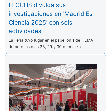
El CCHS divulga sus
investigaciones en 'Madrid Es
Ciencia 2025' con seis
actividades
La Feria tuvo lugar en el pabellón 1 de IFEMA
durante los días 28, 29 y 30 de marzo