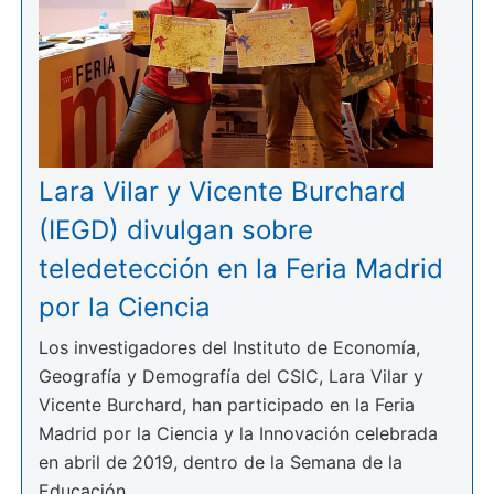
Lara Vilar y Vicente Burchard
(IEGD) divulgan sobre
teledetección en la Feria Madrid
por la Ciencia
Los investigadores del Instituto de Economía,
Geografía y Demografía del CSIC, Lara Vilar y
Vicente Burchard, han participado en la Feria
Madrid por la Ciencia y la Innovación celebrada
en abril de 2019, dentro de la Semana de la
Educación.