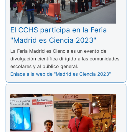
El CCHS participa en la Feria
"Madrid es Ciencia 2023"
La Feria Madrid es Ciencia es un evento de
divulgación científica dirigido a las comunidades
escolares y al público general.
Enlace a la web de "Madrid es Ciencia 2023"