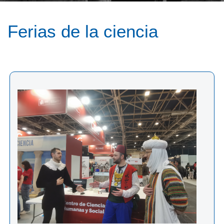
Ferias de la ciencia